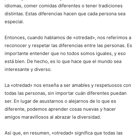
idiomas, comer comidas diferentes o tener tradiciones
distintas. Estas diferencias hacen que cada persona sea
especial.
Entonces, cuando hablamos de «otredad», nos referimos a
reconocer y respetar las diferencias entre las personas. Es
importante entender que no todos somos iguales, y eso
está bien. De hecho, es lo que hace que el mundo sea
interesante y diverso.
La «otredad» nos enseña a ser amables y respetuosos con
todas las personas, sin importar cuán diferentes puedan
ser. En lugar de asustarnos o alejarnos de lo que es
diferente, podemos aprender cosas nuevas y hacer
amigos maravillosos al abrazar la diversidad.
Así que, en resumen, «otredad» significa que todas las