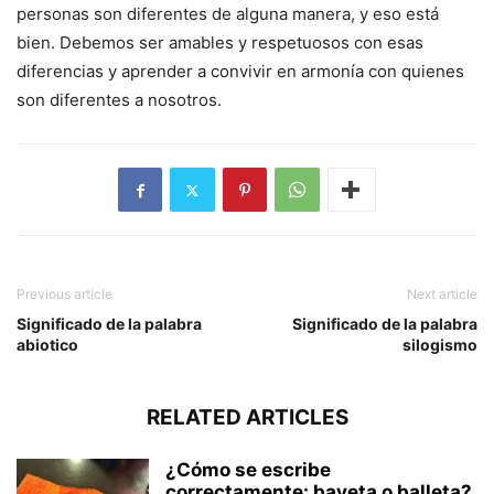
personas son diferentes de alguna manera, y eso está
bien. Debemos ser amables y respetuosos con esas
diferencias y aprender a convivir en armonía con quienes
son diferentes a nosotros.
Previous article
Next article
Significado de la palabra
Significado de la palabra
abiotico
silogismo
RELATED ARTICLES
¿Cómo se escribe
correctamente: bayeta o balleta?