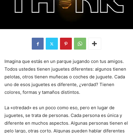
Imagina que estás en un parque jugando con tus amigos.
Todos ustedes tienen juguetes diferentes: algunos tienen
pelotas, otros tienen muñecas o coches de juguete. Cada
uno de esos juguetes es diferente, ¿verdad? Tienen
colores, formas y tamaños distintos.
La «otredad» es un poco como eso, pero en lugar de
juguetes, se trata de personas. Cada persona es única y
diferente en muchos aspectos. Algunas personas tienen el
pelo largo, otras corto. Algunas pueden hablar diferentes