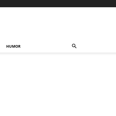
HUMOR