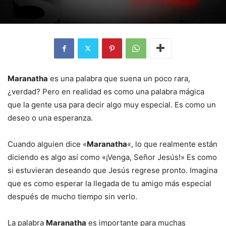
Maranatha
es una palabra que suena un poco rara,
¿verdad? Pero en realidad es como una palabra mágica
que la gente usa para decir algo muy especial. Es como un
deseo o una esperanza.
Cuando alguien dice «
Maranatha
«, lo que realmente están
diciendo es algo así como «¡Venga, Señor Jesús!» Es como
si estuvieran deseando que Jesús regrese pronto. Imagina
que es como esperar la llegada de tu amigo más especial
después de mucho tiempo sin verlo.
La palabra
Maranatha
es importante para muchas