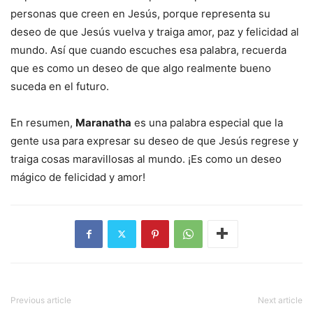
personas que creen en Jesús, porque representa su
deseo de que Jesús vuelva y traiga amor, paz y felicidad al
mundo. Así que cuando escuches esa palabra, recuerda
que es como un deseo de que algo realmente bueno
suceda en el futuro.
En resumen,
Maranatha
es una palabra especial que la
gente usa para expresar su deseo de que Jesús regrese y
traiga cosas maravillosas al mundo. ¡Es como un deseo
mágico de felicidad y amor!
Previous article
Next article