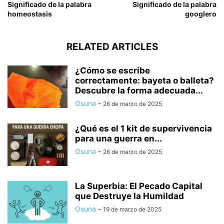
Significado de la palabra
Significado de la palabra
homeostasis
googlero
RELATED ARTICLES
¿Cómo se escribe
correctamente: bayeta o balleta?
Descubre la forma adecuada...
Osuna
-
26 de marzo de 2025
¿Qué es el 1 kit de supervivencia
para una guerra en...
Osuna
-
26 de marzo de 2025
La Superbia: El Pecado Capital
que Destruye la Humildad
Osuna
-
19 de marzo de 2025