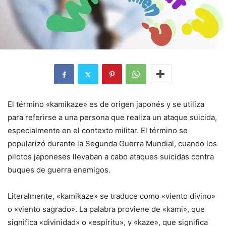
El término «kamikaze» es de origen japonés y se utiliza
para referirse a una persona que realiza un ataque suicida,
especialmente en el contexto militar. El término se
popularizó durante la Segunda Guerra Mundial, cuando los
pilotos japoneses llevaban a cabo ataques suicidas contra
buques de guerra enemigos.
Literalmente, «kamikaze» se traduce como «viento divino»
o «viento sagrado». La palabra proviene de «kami», que
significa «divinidad» o «espíritu», y «kaze», que significa