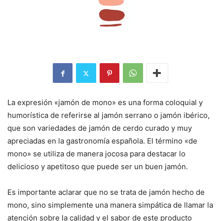
La expresión «jamón de mono» es una forma coloquial y
humorística de referirse al jamón serrano o jamón ibérico,
que son variedades de jamón de cerdo curado y muy
apreciadas en la gastronomía española. El término «de
mono» se utiliza de manera jocosa para destacar lo
delicioso y apetitoso que puede ser un buen jamón.
Es importante aclarar que no se trata de jamón hecho de
mono, sino simplemente una manera simpática de llamar la
atención sobre la calidad y el sabor de este producto