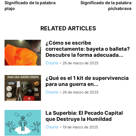
Significado de la palabra
Significado de la palabra
plajo
pichabrava
RELATED ARTICLES
¿Cómo se escribe
correctamente: bayeta o balleta?
Descubre la forma adecuada...
Osuna
-
26 de marzo de 2025
¿Qué es el 1 kit de supervivencia
para una guerra en...
Osuna
-
26 de marzo de 2025
La Superbia: El Pecado Capital
que Destruye la Humildad
Osuna
-
19 de marzo de 2025