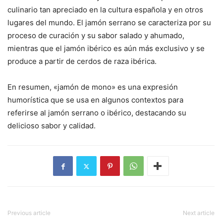
culinario tan apreciado en la cultura española y en otros
lugares del mundo. El jamón serrano se caracteriza por su
proceso de curación y su sabor salado y ahumado,
mientras que el jamón ibérico es aún más exclusivo y se
produce a partir de cerdos de raza ibérica.
En resumen, «jamón de mono» es una expresión
humorística que se usa en algunos contextos para
referirse al jamón serrano o ibérico, destacando su
delicioso sabor y calidad.
Previous article
Next article