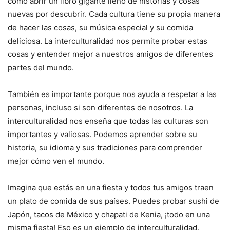
como abrir un libro gigante lleno de historias y cosas
nuevas por descubrir. Cada cultura tiene su propia manera
de hacer las cosas, su música especial y su comida
deliciosa. La interculturalidad nos permite probar estas
cosas y entender mejor a nuestros amigos de diferentes
partes del mundo.
También es importante porque nos ayuda a respetar a las
personas, incluso si son diferentes de nosotros. La
interculturalidad nos enseña que todas las culturas son
importantes y valiosas. Podemos aprender sobre su
historia, su idioma y sus tradiciones para comprender
mejor cómo ven el mundo.
Imagina que estás en una fiesta y todos tus amigos traen
un plato de comida de sus países. Puedes probar sushi de
Japón, tacos de México y chapati de Kenia, ¡todo en una
misma fiesta! Eso es un ejemplo de interculturalidad,