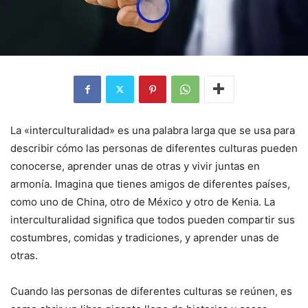
La «interculturalidad» es una palabra larga que se usa para
describir cómo las personas de diferentes culturas pueden
conocerse, aprender unas de otras y vivir juntas en
armonía. Imagina que tienes amigos de diferentes países,
como uno de China, otro de México y otro de Kenia. La
interculturalidad significa que todos pueden compartir sus
costumbres, comidas y tradiciones, y aprender unas de
otras.
Cuando las personas de diferentes culturas se reúnen, es