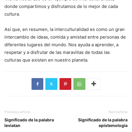
donde compartimos y disfrutamos de lo mejor de cada
cultura.
Así que, en resumen, la interculturalidad es como un gran
intercambio de ideas, comida y amistad entre personas de
diferentes lugares del mundo. Nos ayuda a aprender, a
respetar y a disfrutar de las maravillas de todas las
culturas que existen en nuestro planeta.
Previous article
Next article
Significado de la palabra
Significado de la palabra
leviatan
epistemología