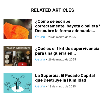
RELATED ARTICLES
¿Cómo se escribe
correctamente: bayeta o balleta?
Descubre la forma adecuada...
Osuna
-
26 de marzo de 2025
¿Qué es el 1 kit de supervivencia
para una guerra en...
Osuna
-
26 de marzo de 2025
La Superbia: El Pecado Capital
que Destruye la Humildad
Osuna
-
19 de marzo de 2025