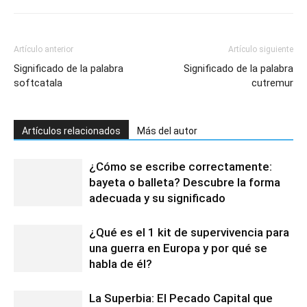
Artículo anterior
Artículo siguiente
Significado de la palabra
Significado de la palabra
softcatala
cutremur
Artículos relacionados
Más del autor
¿Cómo se escribe correctamente:
bayeta o balleta? Descubre la forma
adecuada y su significado
¿Qué es el 1 kit de supervivencia para
una guerra en Europa y por qué se
habla de él?
La Superbia: El Pecado Capital que