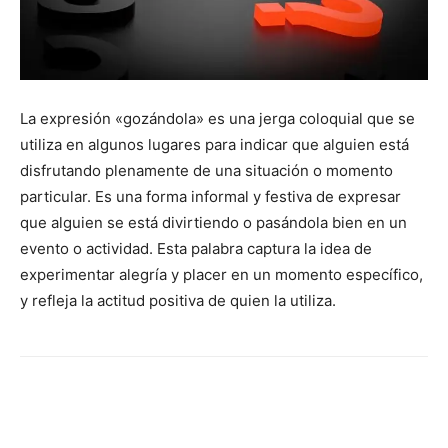
La expresión «gozándola» es una jerga coloquial que se
utiliza en algunos lugares para indicar que alguien está
disfrutando plenamente de una situación o momento
particular. Es una forma informal y festiva de expresar
que alguien se está divirtiendo o pasándola bien en un
evento o actividad. Esta palabra captura la idea de
experimentar alegría y placer en un momento específico,
y refleja la actitud positiva de quien la utiliza.