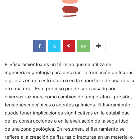
El «fisuramiento» es un término que se utiliza en
ingeniería y geología para describir la formación de fisuras
o grietas en una estructura o en la superficie de una roca u
otro material. Este proceso puede ser causado por
diversas razones, como cambios de temperatura, presión,
tensiones mecánicas o agentes químicos. El fisuramiento
puede tener implicaciones significativas en la estabilidad
de las construcciones o en la evaluación de la seguridad
de una zona geológica. En resumen, el fisuramiento se
refiere a la creación de fisuras o fracturas en un material o