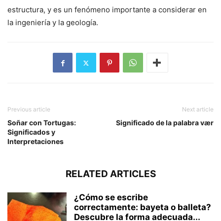
estructura, y es un fenómeno importante a considerar en
la ingeniería y la geología.
Previous article
Next article
Soñar con Tortugas:
Significado de la palabra vær
Significados y
Interpretaciones
RELATED ARTICLES
¿Cómo se escribe
correctamente: bayeta o balleta?
Descubre la forma adecuada...