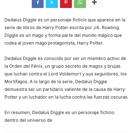
Dedalus Diggle es un personaje ficticio que aparece en la
serie de libros de Harry Potter escrita por J.K. Rowling.
Diggle es un mago y forma parte del mundo mágico que
rodea al joven mago protagonista, Harry Potter.
Dedalus Diggle es conocido por ser un miembro activo de
la Orden del Fénix, un grupo secreto de magos y brujas
que luchan contra el Lord Voldemort y sus seguidores, los
Mortífagos. A lo largo de la serie, Dedalus Diggle
demuestra ser un partidario valiente de la causa de Harry
Potter y un luchador en la lucha contra las fuerzas oscuras.
En resumen, Dedalus Diggle es un personaje ficticio
dentro del universo de