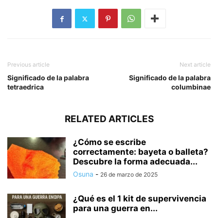
Previous article
Next article
Significado de la palabra
Significado de la palabra
tetraedrica
columbinae
RELATED ARTICLES
¿Cómo se escribe
correctamente: bayeta o balleta?
Descubre la forma adecuada...
Osuna
-
26 de marzo de 2025
¿Qué es el 1 kit de supervivencia
para una guerra en...