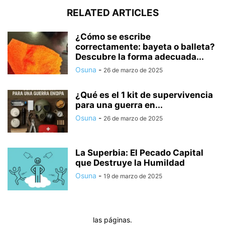
RELATED ARTICLES
¿Cómo se escribe
correctamente: bayeta o balleta?
Descubre la forma adecuada...
Osuna
-
26 de marzo de 2025
¿Qué es el 1 kit de supervivencia
para una guerra en...
Osuna
-
26 de marzo de 2025
La Superbia: El Pecado Capital
que Destruye la Humildad
Osuna
-
19 de marzo de 2025
las páginas.