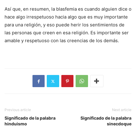
Así que, en resumen, la blasfemia es cuando alguien dice o
hace algo irrespetuoso hacia algo que es muy importante
para una religión, y eso puede herir los sentimientos de
las personas que creen en esa religión. Es importante ser
amable y respetuoso con las creencias de los demás.
Previous article
Next article
Significado de la palabra
Significado de la palabra
hinduismo
sinecdoque