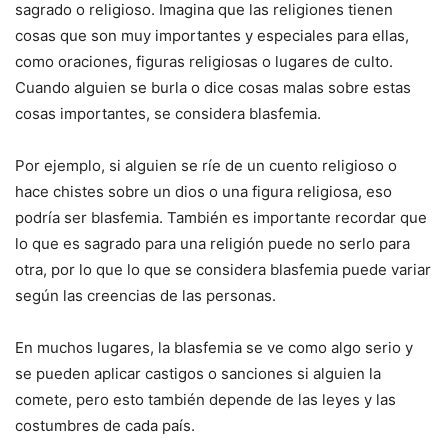
sagrado o religioso. Imagina que las religiones tienen
cosas que son muy importantes y especiales para ellas,
como oraciones, figuras religiosas o lugares de culto.
Cuando alguien se burla o dice cosas malas sobre estas
cosas importantes, se considera blasfemia.
Por ejemplo, si alguien se ríe de un cuento religioso o
hace chistes sobre un dios o una figura religiosa, eso
podría ser blasfemia. También es importante recordar que
lo que es sagrado para una religión puede no serlo para
otra, por lo que lo que se considera blasfemia puede variar
según las creencias de las personas.
En muchos lugares, la blasfemia se ve como algo serio y
se pueden aplicar castigos o sanciones si alguien la
comete, pero esto también depende de las leyes y las
costumbres de cada país.