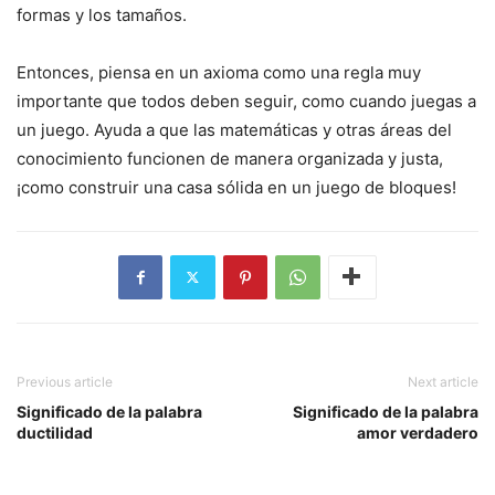
formas y los tamaños.
Entonces, piensa en un axioma como una regla muy
importante que todos deben seguir, como cuando juegas a
un juego. Ayuda a que las matemáticas y otras áreas del
conocimiento funcionen de manera organizada y justa,
¡como construir una casa sólida en un juego de bloques!
Previous article
Next article
Significado de la palabra
Significado de la palabra
ductilidad
amor verdadero