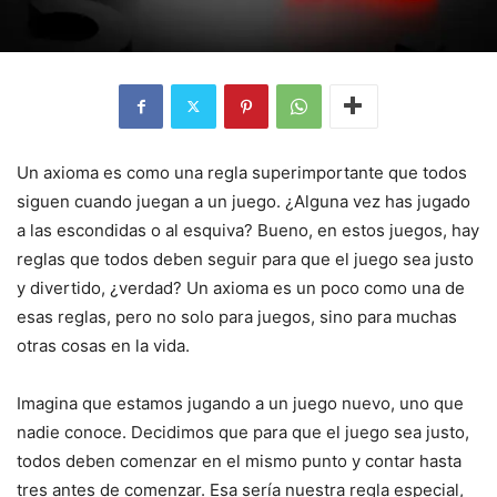
Un axioma es como una regla superimportante que todos
siguen cuando juegan a un juego. ¿Alguna vez has jugado
a las escondidas o al esquiva? Bueno, en estos juegos, hay
reglas que todos deben seguir para que el juego sea justo
y divertido, ¿verdad? Un axioma es un poco como una de
esas reglas, pero no solo para juegos, sino para muchas
otras cosas en la vida.
Imagina que estamos jugando a un juego nuevo, uno que
nadie conoce. Decidimos que para que el juego sea justo,
todos deben comenzar en el mismo punto y contar hasta
tres antes de comenzar. Esa sería nuestra regla especial,