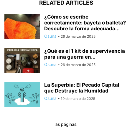
RELATED ARTICLES
¿Cómo se escribe
correctamente: bayeta o balleta?
Descubre la forma adecuada...
Osuna
-
26 de marzo de 2025
¿Qué es el 1 kit de supervivencia
para una guerra en...
Osuna
-
26 de marzo de 2025
La Superbia: El Pecado Capital
que Destruye la Humildad
Osuna
-
19 de marzo de 2025
las páginas.