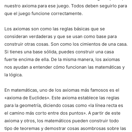
nuestro axioma para ese juego. Todos deben seguirlo para
que el juego funcione correctamente.
Los axiomas son como las reglas básicas que se
consideran verdaderas y que se usan como base para
construir otras cosas. Son como los cimientos de una casa.
Si tienes una base sólida, puedes construir una casa
fuerte encima de ella. De la misma manera, los axiomas
nos ayudan a entender cómo funcionan las matemáticas y
la lógica.
En matemáticas, uno de los axiomas más famosos es el
«axioma de Euclides». Este axioma establece las reglas
para la geometría, diciendo cosas como «la línea recta es
el camino más corto entre dos puntos». A partir de este
axioma y otros, los matemáticos pueden construir todo
tipo de teoremas y demostrar cosas asombrosas sobre las