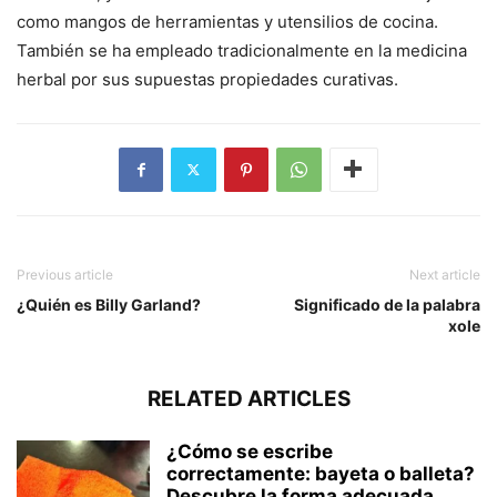
como mangos de herramientas y utensilios de cocina.
También se ha empleado tradicionalmente en la medicina
herbal por sus supuestas propiedades curativas.
Previous article
Next article
¿Quién es Billy Garland?
Significado de la palabra
xole
RELATED ARTICLES
¿Cómo se escribe
correctamente: bayeta o balleta?
Descubre la forma adecuada...