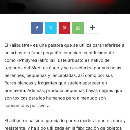
El «alibustre» es una palabra que se utiliza para referirse a
un arbusto o árbol pequeño conocido científicamente
como «Phillyrea latifolia». Este arbusto es nativo de
regiones del Mediterráneo y se caracteriza por sus hojas
perennes, pequeñas y lanceoladas, así como por sus
flores blancas y fragantes que suelen aparecer en
primavera. Además, produce pequeñas bayas negras que
son tóxicas para los humanos pero a menudo son
consumidas por aves.
El alibustre ha sido apreciado por su madera, que es dura y
resistente, y ha sido utilizada en la fabricación de objetos