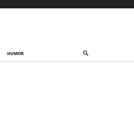
HUMOR