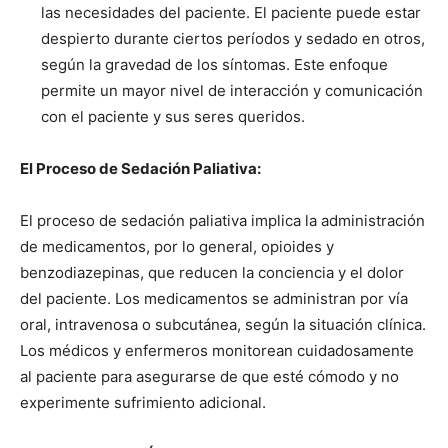
las necesidades del paciente. El paciente puede estar
despierto durante ciertos períodos y sedado en otros,
según la gravedad de los síntomas. Este enfoque
permite un mayor nivel de interacción y comunicación
con el paciente y sus seres queridos.
El Proceso de Sedación Paliativa:
El proceso de sedación paliativa implica la administración
de medicamentos, por lo general, opioides y
benzodiazepinas, que reducen la conciencia y el dolor
del paciente. Los medicamentos se administran por vía
oral, intravenosa o subcutánea, según la situación clínica.
Los médicos y enfermeros monitorean cuidadosamente
al paciente para asegurarse de que esté cómodo y no
experimente sufrimiento adicional.