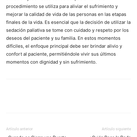
procedimiento se utiliza para aliviar el sufrimiento y
mejorar la calidad de vida de las personas en las etapas
finales de la vida. Es esencial que la decisión de utilizar la
sedación paliativa se tome con cuidado y respeto por los
deseos del paciente y su familia. En estos momentos
difíciles, el enfoque principal debe ser brindar alivio y
confort al paciente, permitiéndole vivir sus últimos
momentos con dignidad y sin sufrimiento.
Artículo anterior
Artículo siguiente