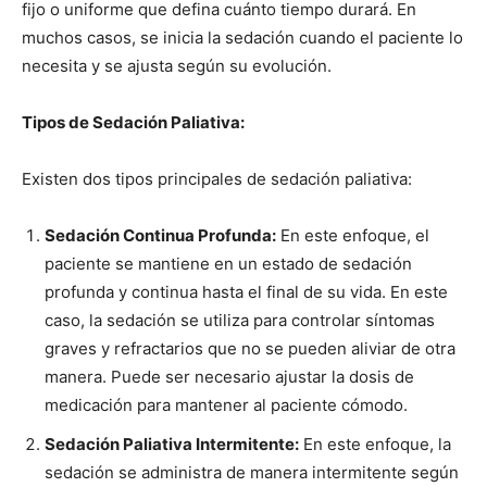
fijo o uniforme que defina cuánto tiempo durará. En
muchos casos, se inicia la sedación cuando el paciente lo
necesita y se ajusta según su evolución.
Tipos de Sedación Paliativa:
Existen dos tipos principales de sedación paliativa:
Sedación Continua Profunda:
En este enfoque, el
paciente se mantiene en un estado de sedación
profunda y continua hasta el final de su vida. En este
caso, la sedación se utiliza para controlar síntomas
graves y refractarios que no se pueden aliviar de otra
manera. Puede ser necesario ajustar la dosis de
medicación para mantener al paciente cómodo.
Sedación Paliativa Intermitente:
En este enfoque, la
sedación se administra de manera intermitente según