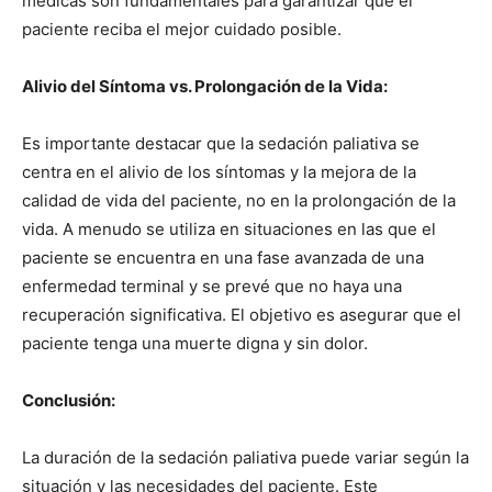
médicas son fundamentales para garantizar que el
paciente reciba el mejor cuidado posible.
Alivio del Síntoma vs. Prolongación de la Vida:
Es importante destacar que la sedación paliativa se
centra en el alivio de los síntomas y la mejora de la
calidad de vida del paciente, no en la prolongación de la
vida. A menudo se utiliza en situaciones en las que el
paciente se encuentra en una fase avanzada de una
enfermedad terminal y se prevé que no haya una
recuperación significativa. El objetivo es asegurar que el
paciente tenga una muerte digna y sin dolor.
Conclusión:
La duración de la sedación paliativa puede variar según la
situación y las necesidades del paciente. Este