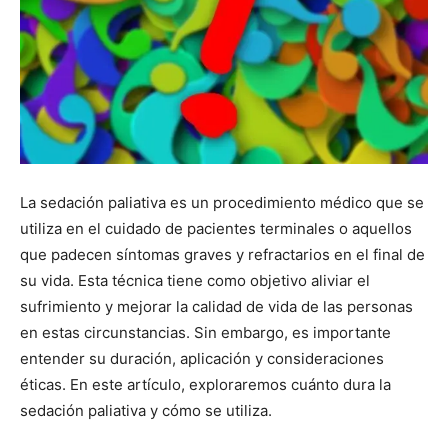
La sedación paliativa es un procedimiento médico que se
utiliza en el cuidado de pacientes terminales o aquellos
que padecen síntomas graves y refractarios en el final de
su vida. Esta técnica tiene como objetivo aliviar el
sufrimiento y mejorar la calidad de vida de las personas
en estas circunstancias. Sin embargo, es importante
entender su duración, aplicación y consideraciones
éticas. En este artículo, exploraremos cuánto dura la
sedación paliativa y cómo se utiliza.