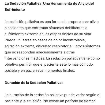
La Sedación Paliativa: Una Herramienta de Alivio del
Sufrimiento
La sedación paliativa es una forma de proporcionar alivio
a pacientes que enfrentan síntomas debilitantes o
sufrimiento extremo en las etapas finales de su vida.
Puede utilizarse en casos de dolor incontrolable,
agitación extrema, dificultad respiratoria u otros síntomas
que no responden adecuadamente a otras
intervenciones médicas. La sedación paliativa tiene como
objetivo permitir que el paciente esté lo más cómodo
posible y en paz en sus momentos finales.
Duración de la Sedación Paliativa:
La duración de la sedación paliativa puede variar según el
paciente y la situación. No existe un período de tiempo