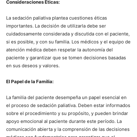
Consideraciones Éticas:
La sedación paliativa plantea cuestiones éticas
importantes. La decisión de utilizarla debe ser
cuidadosamente considerada y discutida con el paciente,
si es posible, y con su familia. Los médicos y el equipo de
atención médica deben respetar la autonomía del
paciente y garantizar que se tomen decisiones basadas
en sus deseos y valores.
El Papel de la Familia:
La familia del paciente desempeña un papel esencial en
el proceso de sedación paliativa. Deben estar informados
sobre el procedimiento y su propósito, y pueden brindar
apoyo emocional al paciente durante este período. La
comunicación abierta y la comprensión de las decisiones