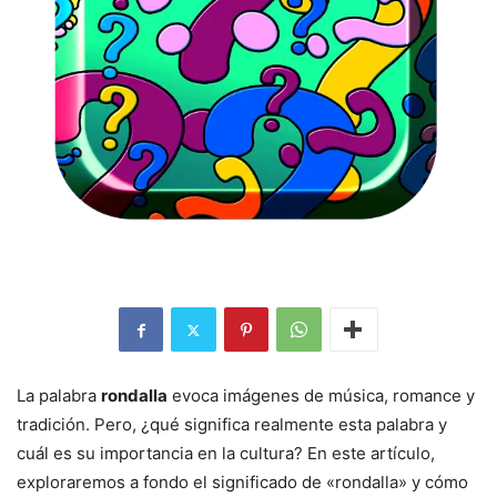
La palabra
rondalla
evoca imágenes de música, romance y
tradición. Pero, ¿qué significa realmente esta palabra y
cuál es su importancia en la cultura? En este artículo,
exploraremos a fondo el significado de «rondalla» y cómo