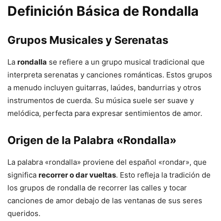
Definición Básica de Rondalla
Grupos Musicales y Serenatas
La
rondalla
se refiere a un grupo musical tradicional que
interpreta serenatas y canciones románticas. Estos grupos
a menudo incluyen guitarras, laúdes, bandurrias y otros
instrumentos de cuerda. Su música suele ser suave y
melódica, perfecta para expresar sentimientos de amor.
Origen de la Palabra «Rondalla»
La palabra «rondalla» proviene del español «rondar», que
significa
recorrer o dar vueltas
. Esto refleja la tradición de
los grupos de rondalla de recorrer las calles y tocar
canciones de amor debajo de las ventanas de sus seres
queridos.