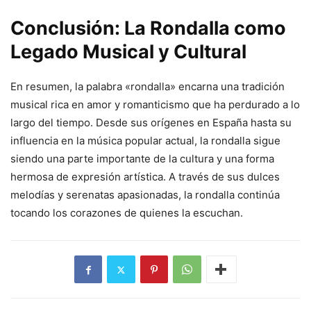
Conclusión: La Rondalla como
Legado Musical y Cultural
En resumen, la palabra «rondalla» encarna una tradición
musical rica en amor y romanticismo que ha perdurado a lo
largo del tiempo. Desde sus orígenes en España hasta su
influencia en la música popular actual, la rondalla sigue
siendo una parte importante de la cultura y una forma
hermosa de expresión artística. A través de sus dulces
melodías y serenatas apasionadas, la rondalla continúa
tocando los corazones de quienes la escuchan.