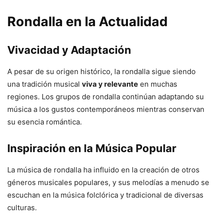
Rondalla en la Actualidad
Vivacidad y Adaptación
A pesar de su origen histórico, la rondalla sigue siendo
una tradición musical
viva y relevante
en muchas
regiones. Los grupos de rondalla continúan adaptando su
música a los gustos contemporáneos mientras conservan
su esencia romántica.
Inspiración en la Música Popular
La música de rondalla ha influido en la creación de otros
géneros musicales populares, y sus melodías a menudo se
escuchan en la música folclórica y tradicional de diversas
culturas.