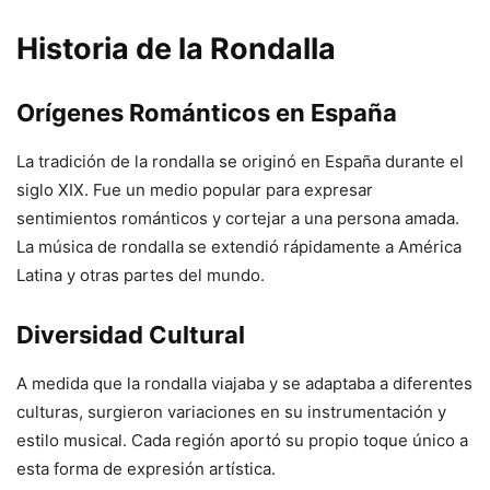
Historia de la Rondalla
Orígenes Románticos en España
La tradición de la rondalla se originó en España durante el
siglo XIX. Fue un medio popular para expresar
sentimientos románticos y cortejar a una persona amada.
La música de rondalla se extendió rápidamente a América
Latina y otras partes del mundo.
Diversidad Cultural
A medida que la rondalla viajaba y se adaptaba a diferentes
culturas, surgieron variaciones en su instrumentación y
estilo musical. Cada región aportó su propio toque único a
esta forma de expresión artística.