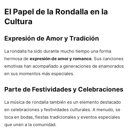
El Papel de la Rondalla en la
Cultura
Expresión de Amor y Tradición
La rondalla ha sido durante mucho tiempo una forma
hermosa de
expresión de amor y romance
. Sus canciones
emotivas han acompañado a generaciones de enamorados
en sus momentos más especiales.
Parte de Festividades y Celebraciones
La música de rondalla también es un elemento destacado
en celebraciones y festividades culturales. A menudo, se
toca en bodas, fiestas tradicionales y eventos especiales
que unen a la comunidad.