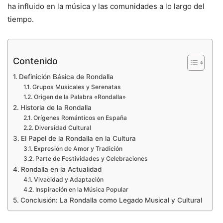
ha influido en la música y las comunidades a lo largo del
tiempo.
Contenido
Definición Básica de Rondalla
Grupos Musicales y Serenatas
Origen de la Palabra «Rondalla»
Historia de la Rondalla
Orígenes Románticos en España
Diversidad Cultural
El Papel de la Rondalla en la Cultura
Expresión de Amor y Tradición
Parte de Festividades y Celebraciones
Rondalla en la Actualidad
Vivacidad y Adaptación
Inspiración en la Música Popular
Conclusión: La Rondalla como Legado Musical y Cultural