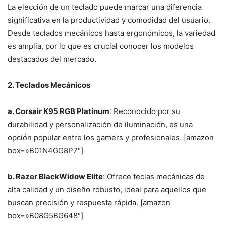
La elección de un teclado puede marcar una diferencia
significativa en la productividad y comodidad del usuario.
Desde teclados mecánicos hasta ergonómicos, la variedad
es amplia, por lo que es crucial conocer los modelos
destacados del mercado.
2. Teclados Mecánicos
a. Corsair K95 RGB Platinum
: Reconocido por su
durabilidad y personalización de iluminación, es una
opción popular entre los gamers y profesionales. [amazon
box=»B01N4GG8P7″]
b. Razer BlackWidow Elite
: Ofrece teclas mecánicas de
alta calidad y un diseño robusto, ideal para aquellos que
buscan precisión y respuesta rápida. [amazon
box=»B08G5BG648″]