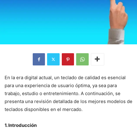
En la era digital actual, un teclado de calidad es esencial
para una experiencia de usuario óptima, ya sea para
trabajo, estudio o entretenimiento. A continuación, se
presenta una revisión detallada de los mejores modelos de
teclados disponibles en el mercado.
1. Introducción