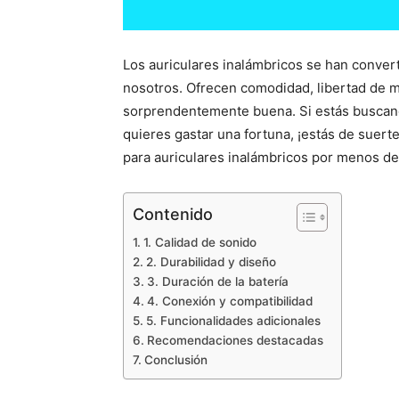
Los auriculares inalámbricos se han conver
nosotros. Ofrecen comodidad, libertad de m
sorprendentemente buena. Si estás buscand
quieres gastar una fortuna, ¡estás de suer
para auriculares inalámbricos por menos d
Contenido
1. Calidad de sonido
2. Durabilidad y diseño
3. Duración de la batería
4. Conexión y compatibilidad
5. Funcionalidades adicionales
Recomendaciones destacadas
Conclusión