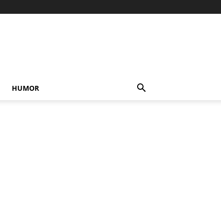
HUMOR