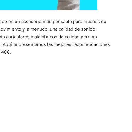
tido en un accesorio indispensable para muchos de
ovimiento y, a menudo, una calidad de sonido
o auriculares inalámbricos de calidad pero no
te! Aquí te presentamos las mejores recomendaciones
e 40€.