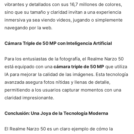
vibrantes y detallados con sus 16,7 millones de colores,
sino que su tamaño y claridad invitan a una experiencia
inmersiva ya sea viendo videos, jugando o simplemente
navegando por la web.
Cámara Triple de 50 MP con Inteligencia Artificial
Para los entusiastas de la fotografía, el Realme Narzo 50
está equipado con una
cámara triple de 50 MP
que utiliza
IA para mejorar la calidad de las imágenes. Esta tecnología
avanzada asegura fotos nítidas y llenas de detalle,
permitiendo a los usuarios capturar momentos con una
claridad impresionante.
Conclusión: Una Joya de la Tecnología Moderna
El Realme Narzo 50 es un claro ejemplo de cómo la