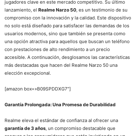
jugadores clave en este mercado competitivo. Su último
lanzamiento, el
Realme Narzo 50
, es un testimonio de su
compromiso con la innovación y la calidad. Este dispositivo
no solo está diseñado para satisfacer las demandas de los
usuarios modernos, sino que también se presenta como
una opción atractiva para aquellos que buscan un teléfono
con prestaciones de alto rendimiento a un precio
accesible. A continuación, desglosamos las características
más destacadas que hacen del Realme Narzo 50 una
elección excepcional.
[amazon box=»B09SPDDXG7″]
Garantía Prolongada: Una Promesa de Durabilidad
Realme eleva el estándar de confianza al ofrecer una
garantía de 3 años
, un compromiso destacable que