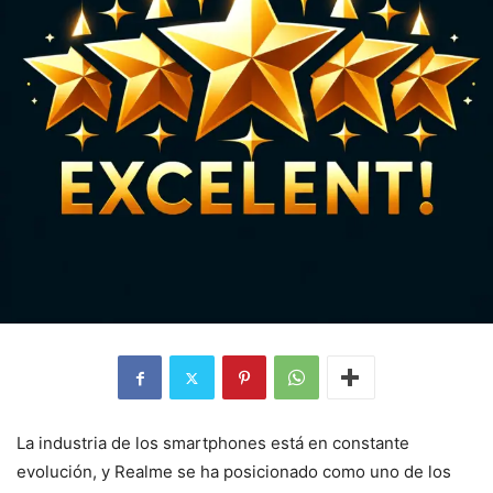
La industria de los smartphones está en constante
evolución, y Realme se ha posicionado como uno de los