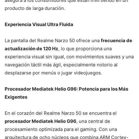
asegura a los consumidores que están invirtiendo en un
producto de larga duración.
Experiencia Visual Ultra Fluida
La pantalla del Realme Narzo 50 ofrece una
frecuencia de
actualización de 120 Hz
, lo que proporciona una
experiencia visual sin igual, con movimientos suaves y una
navegación táctil más ágil, especialmente notorio al
desplazarse por menús o jugar videojuegos.
Procesador Mediatek Helio G96: Potencia para los Más
Exigentes
En el corazón del Realme Narzo 50 se encuentra el
procesador Mediatek Helio G96
, una central de
procesamiento optimizada para el gaming. Con una
arquitectura de ocho núcleos que combina ARM Cortex-