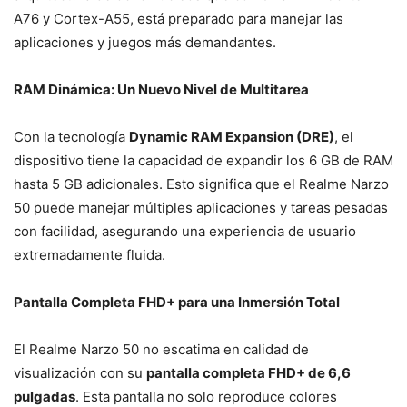
A76 y Cortex-A55, está preparado para manejar las
aplicaciones y juegos más demandantes.
RAM Dinámica: Un Nuevo Nivel de Multitarea
Con la tecnología
Dynamic RAM Expansion (DRE)
, el
dispositivo tiene la capacidad de expandir los 6 GB de RAM
hasta 5 GB adicionales. Esto significa que el Realme Narzo
50 puede manejar múltiples aplicaciones y tareas pesadas
con facilidad, asegurando una experiencia de usuario
extremadamente fluida.
Pantalla Completa FHD+ para una Inmersión Total
El Realme Narzo 50 no escatima en calidad de
visualización con su
pantalla completa FHD+ de 6,6
pulgadas
. Esta pantalla no solo reproduce colores