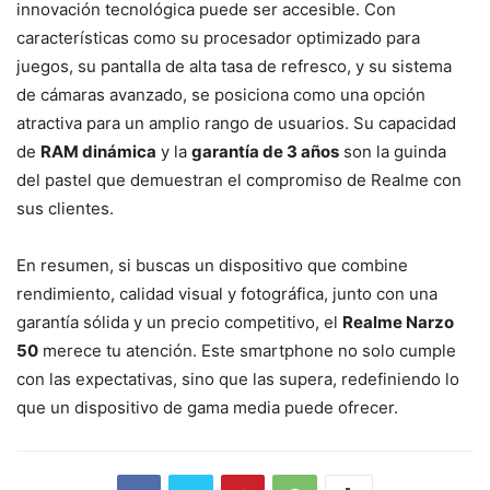
innovación tecnológica puede ser accesible. Con
características como su procesador optimizado para
juegos, su pantalla de alta tasa de refresco, y su sistema
de cámaras avanzado, se posiciona como una opción
atractiva para un amplio rango de usuarios. Su capacidad
de
RAM dinámica
y la
garantía de 3 años
son la guinda
del pastel que demuestran el compromiso de Realme con
sus clientes.
En resumen, si buscas un dispositivo que combine
rendimiento, calidad visual y fotográfica, junto con una
garantía sólida y un precio competitivo, el
Realme Narzo
50
merece tu atención. Este smartphone no solo cumple
con las expectativas, sino que las supera, redefiniendo lo
que un dispositivo de gama media puede ofrecer.