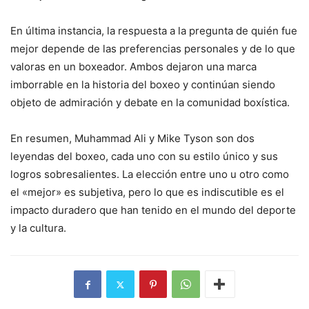
En última instancia, la respuesta a la pregunta de quién fue
mejor depende de las preferencias personales y de lo que
valoras en un boxeador. Ambos dejaron una marca
imborrable en la historia del boxeo y continúan siendo
objeto de admiración y debate en la comunidad boxística.
En resumen, Muhammad Ali y Mike Tyson son dos
leyendas del boxeo, cada uno con su estilo único y sus
logros sobresalientes. La elección entre uno u otro como
el «mejor» es subjetiva, pero lo que es indiscutible es el
impacto duradero que han tenido en el mundo del deporte
y la cultura.