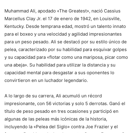
Muhammad Ali, apodado «The Greatest», nació Cassius
Marcellus Clay Jr. el 17 de enero de 1942, en Louisville,
Kentucky. Desde temprana edad, mostró un talento innato
para el boxeo y una velocidad y agilidad impresionantes
para un peso pesado. Ali se destacó por su estilo único de
pelea, caracterizado por su habilidad para esquivar golpes
y su capacidad para «flotar como una mariposa, picar como
una abeja». Su habilidad para utilizar la distancia y su
capacidad mental para desgastar a sus oponentes lo
convirtieron en un luchador legendario.
A lo largo de su carrera, Ali acumuló un récord
impresionante, con 56 victorias y solo 5 derrotas. Ganó el
título de peso pesado en tres ocasiones y participó en
algunas de las peleas más icónicas de la historia,
incluyendo la «Pelea del Siglo» contra Joe Frazier y el