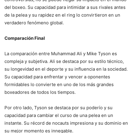
del boxeo. Su capacidad para intimidar a sus rivales antes
de la pelea y su rapidez en el ring lo convirtieron en un
verdadero fenómeno global.
Comparación Final
La comparación entre Muhammad Ali y Mike Tyson es
compleja y subjetiva. Ali se destaca por su estilo técnico,
su longevidad en el deporte y su influencia en la sociedad.
Su capacidad para enfrentar y vencer a oponentes
formidables lo convierte en uno de los más grandes
boxeadores de todos los tiempos.
Por otro lado, Tyson se destaca por su poderío y su
capacidad para cambiar el curso de una pelea en un
instante. Su récord de nocauts impresiona y su dominio en
su mejor momento es innegable.