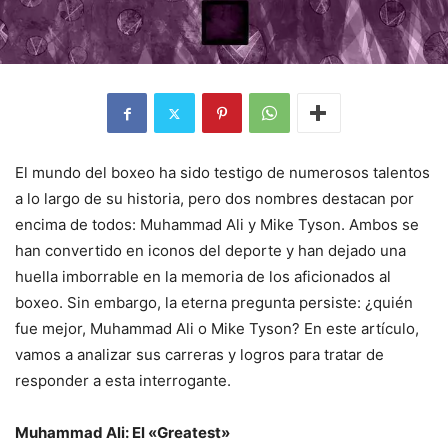
El mundo del boxeo ha sido testigo de numerosos talentos
a lo largo de su historia, pero dos nombres destacan por
encima de todos: Muhammad Ali y Mike Tyson. Ambos se
han convertido en iconos del deporte y han dejado una
huella imborrable en la memoria de los aficionados al
boxeo. Sin embargo, la eterna pregunta persiste: ¿quién
fue mejor, Muhammad Ali o Mike Tyson? En este artículo,
vamos a analizar sus carreras y logros para tratar de
responder a esta interrogante.
Muhammad Ali: El «Greatest»