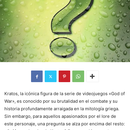
Kratos, la icónica figura de la serie de videojuegos «God of
War», es conocido por su brutalidad en el combate y su
historia profundamente arraigada en la mitología griega.
Sin embargo, para aquellos apasionados por el lore de
este personaje, una pregunta se alza por encima del resto: