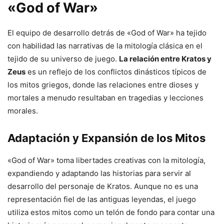
«God of War»
El equipo de desarrollo detrás de «God of War» ha tejido
con habilidad las narrativas de la mitología clásica en el
tejido de su universo de juego.
La relación entre Kratos y
Zeus
es un reflejo de los conflictos dinásticos típicos de
los mitos griegos, donde las relaciones entre dioses y
mortales a menudo resultaban en tragedias y lecciones
morales.
Adaptación y Expansión de los Mitos
«God of War» toma libertades creativas con la mitología,
expandiendo y adaptando las historias para servir al
desarrollo del personaje de Kratos. Aunque no es una
representación fiel de las antiguas leyendas, el juego
utiliza estos mitos como un telón de fondo para contar una