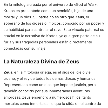
En la mitología creada por el universo de «God of War»,
Kratos es presentado como un semidiós, hijo de una
mortal y un dios. Su padre no es otro que
Zeus
, el
soberano de los dioses olímpicos, conocido por su poder y
su habilidad para controlar el rayo. Este vínculo paternal es
crucial en la narrativa de Kratos, ya que gran parte de su
furia y sus tragedias personales están directamente
conectadas con su linaje.
La Naturaleza Divina de Zeus
Zeus
, en la mitología griega, es el dios del cielo y el
trueno, y el rey de todos los demás dioses y humanos.
Representado como un dios que impone justicia, pero
también conocido por sus innumerables aventuras
amorosas, Zeus engendró a numerosos hijos, tanto
mortales como inmortales, lo que lo sitúa en el centro de