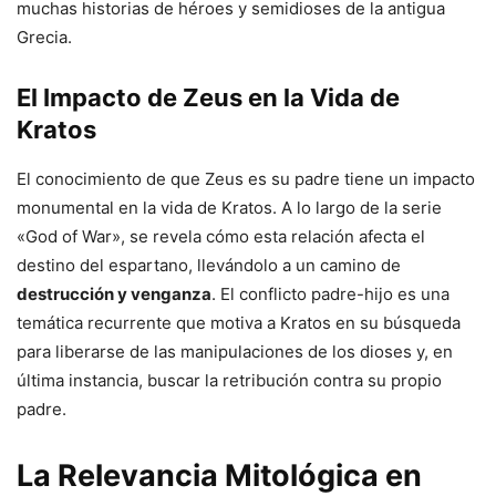
muchas historias de héroes y semidioses de la antigua
Grecia.
El Impacto de Zeus en la Vida de
Kratos
El conocimiento de que Zeus es su padre tiene un impacto
monumental en la vida de Kratos. A lo largo de la serie
«God of War», se revela cómo esta relación afecta el
destino del espartano, llevándolo a un camino de
destrucción y venganza
. El conflicto padre-hijo es una
temática recurrente que motiva a Kratos en su búsqueda
para liberarse de las manipulaciones de los dioses y, en
última instancia, buscar la retribución contra su propio
padre.
La Relevancia Mitológica en