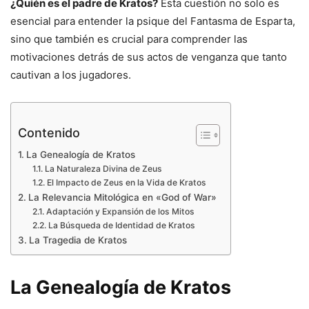
¿Quién es el padre de Kratos?
Esta cuestión no solo es
esencial para entender la psique del Fantasma de Esparta,
sino que también es crucial para comprender las
motivaciones detrás de sus actos de venganza que tanto
cautivan a los jugadores.
Contenido
La Genealogía de Kratos
La Naturaleza Divina de Zeus
El Impacto de Zeus en la Vida de Kratos
La Relevancia Mitológica en «God of War»
Adaptación y Expansión de los Mitos
La Búsqueda de Identidad de Kratos
La Tragedia de Kratos
La Genealogía de Kratos