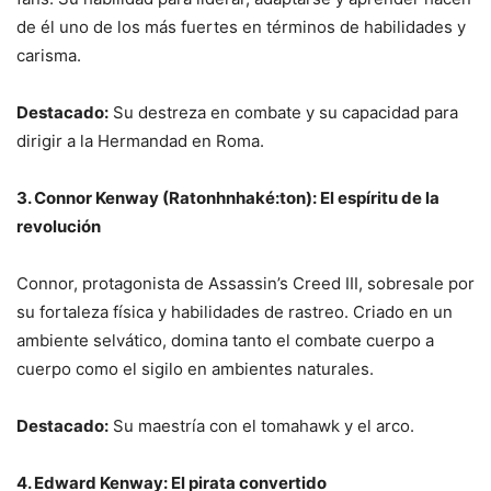
de él uno de los más fuertes en términos de habilidades y
carisma.
Destacado:
Su destreza en combate y su capacidad para
dirigir a la Hermandad en Roma.
3. Connor Kenway (Ratonhnhaké:ton): El espíritu de la
revolución
Connor, protagonista de Assassin’s Creed III, sobresale por
su fortaleza física y habilidades de rastreo. Criado en un
ambiente selvático, domina tanto el combate cuerpo a
cuerpo como el sigilo en ambientes naturales.
Destacado:
Su maestría con el tomahawk y el arco.
4. Edward Kenway: El pirata convertido