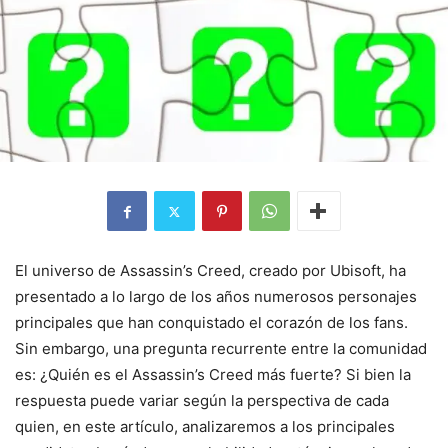
El universo de Assassin’s Creed, creado por Ubisoft, ha
presentado a lo largo de los años numerosos personajes
principales que han conquistado el corazón de los fans.
Sin embargo, una pregunta recurrente entre la comunidad
es: ¿Quién es el Assassin’s Creed más fuerte? Si bien la
respuesta puede variar según la perspectiva de cada
quien, en este artículo, analizaremos a los principales