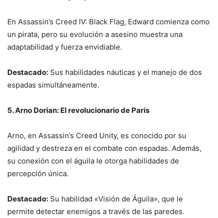
En Assassin’s Creed IV: Black Flag, Edward comienza como
un pirata, pero su evolución a asesino muestra una
adaptabilidad y fuerza envidiable.
Destacado:
Sus habilidades náuticas y el manejo de dos
espadas simultáneamente.
5. Arno Dorian: El revolucionario de París
Arno, en Assassin’s Creed Unity, es conocido por su
agilidad y destreza en el combate con espadas. Además,
su conexión con el águila le otorga habilidades de
percepción única.
Destacado:
Su habilidad «Visión de Águila», que le
permite detectar enemigos a través de las paredes.