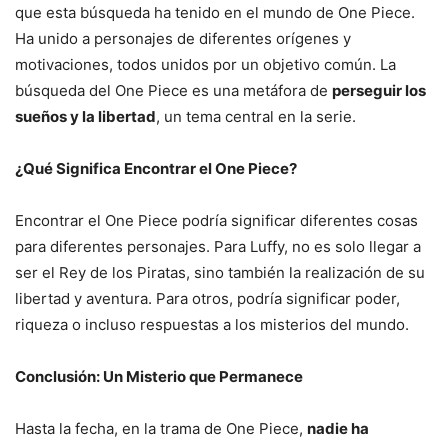
que esta búsqueda ha tenido en el mundo de One Piece.
Ha unido a personajes de diferentes orígenes y
motivaciones, todos unidos por un objetivo común. La
búsqueda del One Piece es una metáfora de
perseguir los
sueños y la libertad
, un tema central en la serie.
¿Qué Significa Encontrar el One Piece?
Encontrar el One Piece podría significar diferentes cosas
para diferentes personajes. Para Luffy, no es solo llegar a
ser el Rey de los Piratas, sino también la realización de su
libertad y aventura. Para otros, podría significar poder,
riqueza o incluso respuestas a los misterios del mundo.
Conclusión: Un Misterio que Permanece
Hasta la fecha, en la trama de One Piece,
nadie ha