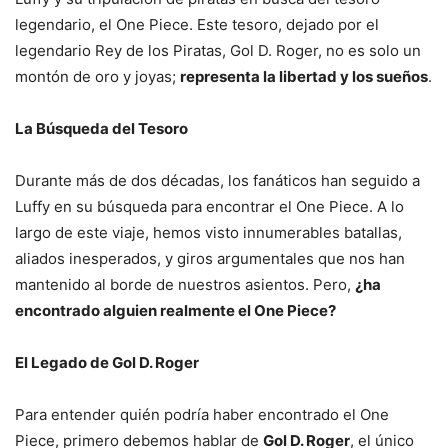
legendario, el One Piece. Este tesoro, dejado por el
legendario Rey de los Piratas, Gol D. Roger, no es solo un
montón de oro y joyas;
representa la libertad y los sueños
.
La Búsqueda del Tesoro
Durante más de dos décadas, los fanáticos han seguido a
Luffy en su búsqueda para encontrar el One Piece. A lo
largo de este viaje, hemos visto innumerables batallas,
aliados inesperados, y giros argumentales que nos han
mantenido al borde de nuestros asientos. Pero,
¿ha
encontrado alguien realmente el One Piece?
El Legado de Gol D. Roger
Para entender quién podría haber encontrado el One
Piece, primero debemos hablar de
Gol D. Roger
, el único