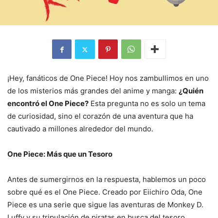
¡Hey, fanáticos de One Piece! Hoy nos zambullimos en uno
de los misterios más grandes del anime y manga:
¿Quién
encontró el One Piece?
Esta pregunta no es solo un tema
de curiosidad, sino el corazón de una aventura que ha
cautivado a millones alrededor del mundo.
One Piece: Más que un Tesoro
Antes de sumergirnos en la respuesta, hablemos un poco
sobre qué es el One Piece. Creado por Eiichiro Oda, One
Piece es una serie que sigue las aventuras de Monkey D.
Luffy y su tripulación de piratas en busca del tesoro