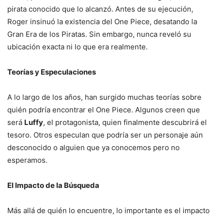
pirata conocido que lo alcanzó. Antes de su ejecución,
Roger insinuó la existencia del One Piece, desatando la
Gran Era de los Piratas. Sin embargo, nunca reveló su
ubicación exacta ni lo que era realmente.
Teorías y Especulaciones
A lo largo de los años, han surgido muchas teorías sobre
quién podría encontrar el One Piece. Algunos creen que
será
Luffy
, el protagonista, quien finalmente descubrirá el
tesoro. Otros especulan que podría ser un personaje aún
desconocido o alguien que ya conocemos pero no
esperamos.
El Impacto de la Búsqueda
Más allá de quién lo encuentre, lo importante es el impacto