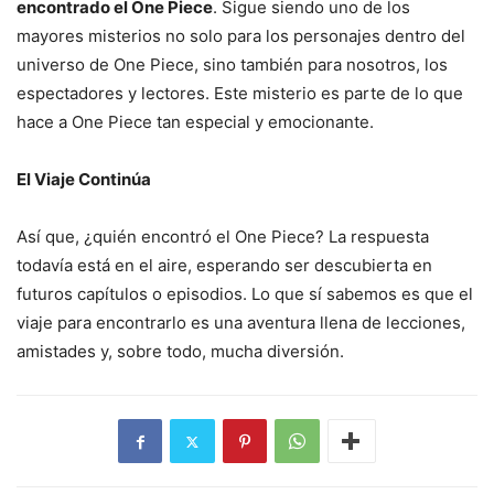
encontrado el One Piece
. Sigue siendo uno de los
mayores misterios no solo para los personajes dentro del
universo de One Piece, sino también para nosotros, los
espectadores y lectores. Este misterio es parte de lo que
hace a One Piece tan especial y emocionante.
El Viaje Continúa
Así que, ¿quién encontró el One Piece? La respuesta
todavía está en el aire, esperando ser descubierta en
futuros capítulos o episodios. Lo que sí sabemos es que el
viaje para encontrarlo es una aventura llena de lecciones,
amistades y, sobre todo, mucha diversión.