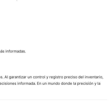
más informadas.
Al garantizar un control y registro preciso del inventario,
decisiones informada. En un mundo donde la precisión y la