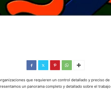
 organizaciones que requieren un control detallado y preciso d
esentamos un panorama completo y detallado sobre el trabajo de