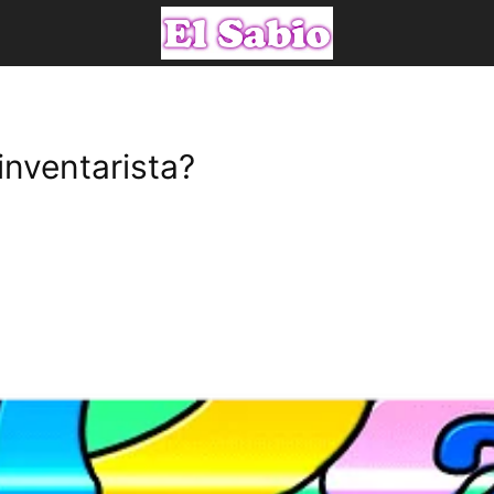
inventarista?