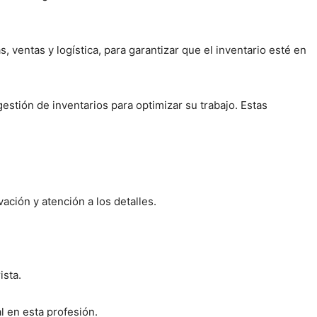
ventas y logística, para garantizar que el inventario esté en
gestión de inventarios para optimizar su trabajo. Estas
ación y atención a los detalles.
ista.
 en esta profesión.