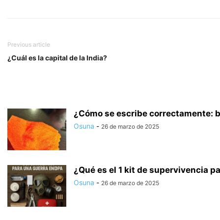
Previous article
¿Cuál es la capital de la India?
¿Cómo se escribe correctamente: ba
Osuna
-
26 de marzo de 2025
¿Qué es el 1 kit de supervivencia pa
Osuna
-
26 de marzo de 2025