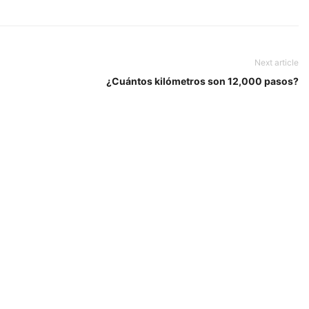
Next article
¿Cuántos kilómetros son 12,000 pasos?