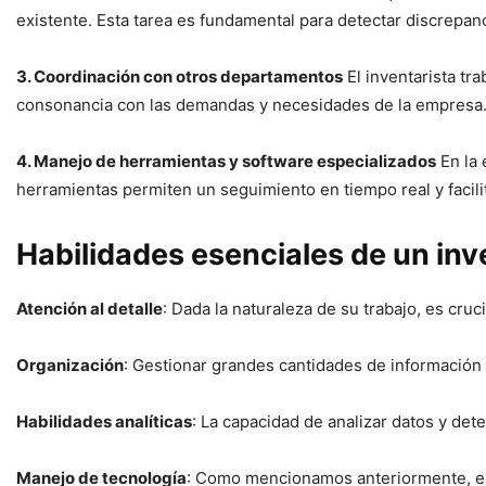
existente. Esta tarea es fundamental para detectar discrepanc
3. Coordinación con otros departamentos
El inventarista tr
consonancia con las demandas y necesidades de la empresa
4. Manejo de herramientas y software especializados
En la 
herramientas permiten un seguimiento en tiempo real y facilit
Habilidades esenciales de un inv
Atención al detalle
: Dada la naturaleza de su trabajo, es cru
Organización
: Gestionar grandes cantidades de información 
Habilidades analíticas
: La capacidad de analizar datos y dete
Manejo de tecnología
: Como mencionamos anteriormente, el 