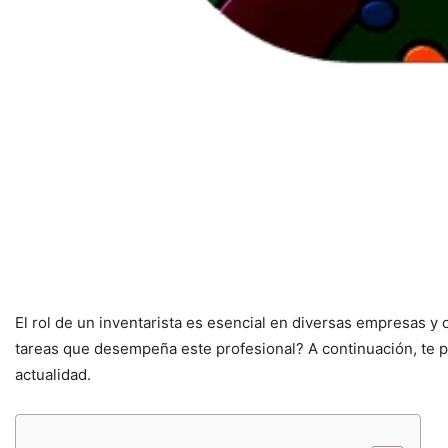
El rol de un inventarista es esencial en diversas empresas y
tareas que desempeña este profesional? A continuación, te pr
actualidad.