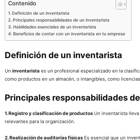
Contenido
Definición de un inventarista
Principales responsabilidades de un inventarista
Habilidades esenciales de un inventarista
Beneficios de contar con un inventarista en tu empresa
Definición de un inventarista
Un
inventarista
es un profesional especializado en la clasifi
como productos en un almacén, o intangibles, como licencias
Principales responsabilidades de
1. Registro y clasificación de productos
Un inventarista lleva
relevantes para la organización.
2. Realización de auditorías físicas
Es esencial que un inventa