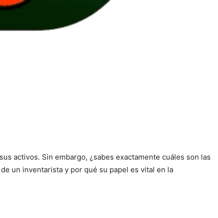
e sus activos. Sin embargo, ¿sabes exactamente cuáles son las
 un inventarista y por qué su papel es vital en la