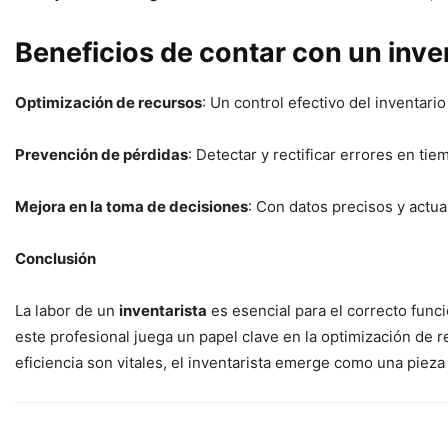
Beneficios de contar con un inve
Optimización de recursos
: Un control efectivo del inventari
Prevención de pérdidas
: Detectar y rectificar errores en tie
Mejora en la toma de decisiones
: Con datos precisos y actu
Conclusión
La labor de un
inventarista
es esencial para el correcto func
este profesional juega un papel clave en la optimización de 
eficiencia son vitales, el inventarista emerge como una pieza