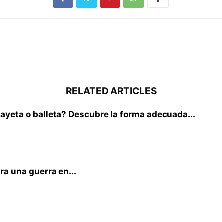
RELATED ARTICLES
yeta o balleta? Descubre la forma adecuada...
ra una guerra en...