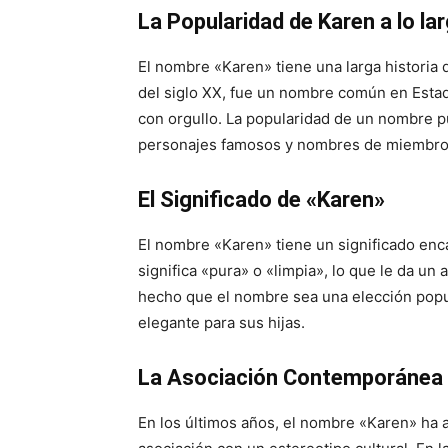
La Popularidad de Karen a lo la
El nombre «Karen» tiene una larga historia 
del siglo XX, fue un nombre común en Esta
con orgullo. La popularidad de un nombre pu
personajes famosos y nombres de miembros 
El Significado de «Karen»
El nombre «Karen» tiene un significado enc
significa «pura» o «limpia», lo que le da un 
hecho que el nombre sea una elección popu
elegante para sus hijas.
La Asociación Contemporánea 
En los últimos años, el nombre «Karen» ha 