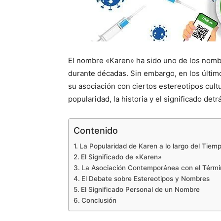
El nombre «Karen» ha sido uno de los nom
durante décadas. Sin embargo, en los último
su asociación con ciertos estereotipos cult
popularidad, la historia y el significado de
Contenido
La Popularidad de Karen a lo largo del Tiem
El Significado de «Karen»
La Asociación Contemporánea con el Térm
El Debate sobre Estereotipos y Nombres
El Significado Personal de un Nombre
Conclusión