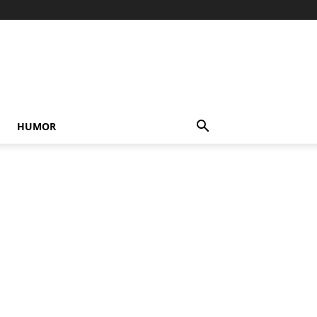
HUMOR