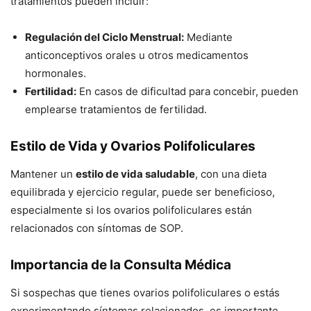
tratamientos pueden incluir:
Regulación del Ciclo Menstrual:
Mediante
anticonceptivos orales u otros medicamentos
hormonales.
Fertilidad:
En casos de dificultad para concebir, pueden
emplearse tratamientos de fertilidad.
Estilo de Vida y Ovarios Polifoliculares
Mantener un
estilo de vida saludable
, con una dieta
equilibrada y ejercicio regular, puede ser beneficioso,
especialmente si los ovarios polifoliculares están
relacionados con síntomas de SOP.
Importancia de la Consulta Médica
Si sospechas que tienes ovarios polifoliculares o estás
experimentando síntomas relacionados, es importante