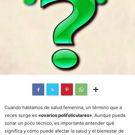
Cuando hablamos de salud femenina, un término que a
veces surge es
«ovarios polifoliculares»
. Aunque puede
sonar un poco técnico, es importante entender qué
significa y cómo puede afectar la salud y el bienestar de