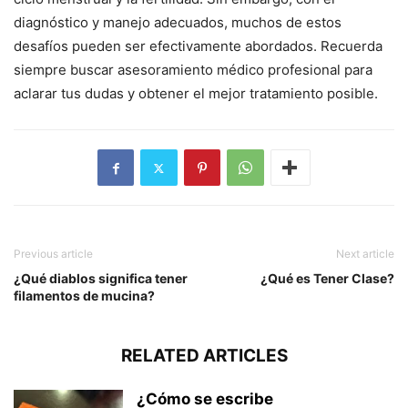
diagnóstico y manejo adecuados, muchos de estos
desafíos pueden ser efectivamente abordados. Recuerda
siempre buscar asesoramiento médico profesional para
aclarar tus dudas y obtener el mejor tratamiento posible.
Previous article
Next article
¿Qué diablos significa tener
¿Qué es Tener Clase?
filamentos de mucina?
RELATED ARTICLES
¿Cómo se escribe