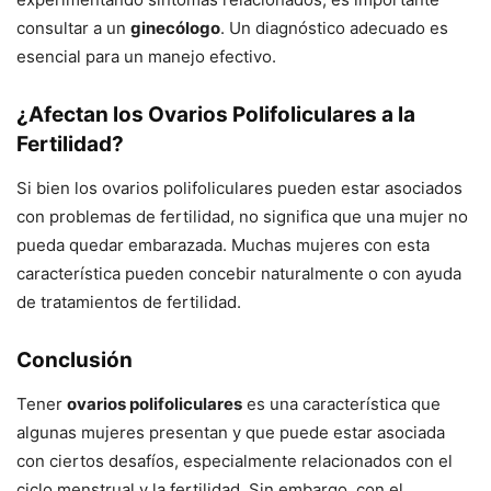
consultar a un
ginecólogo
. Un diagnóstico adecuado es
esencial para un manejo efectivo.
¿Afectan los Ovarios Polifoliculares a la
Fertilidad?
Si bien los ovarios polifoliculares pueden estar asociados
con problemas de fertilidad, no significa que una mujer no
pueda quedar embarazada. Muchas mujeres con esta
característica pueden concebir naturalmente o con ayuda
de tratamientos de fertilidad.
Conclusión
Tener
ovarios polifoliculares
es una característica que
algunas mujeres presentan y que puede estar asociada
con ciertos desafíos, especialmente relacionados con el
ciclo menstrual y la fertilidad. Sin embargo, con el