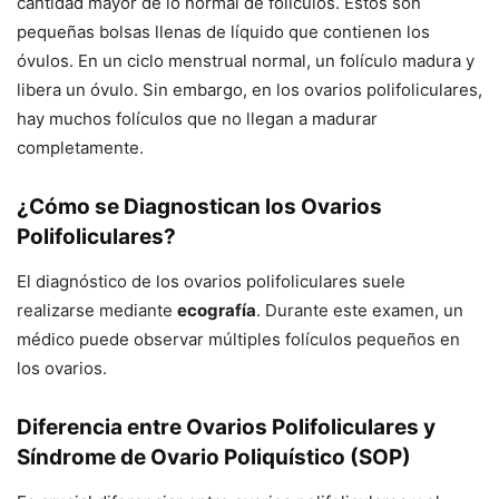
cantidad mayor de lo normal de folículos. Estos son
pequeñas bolsas llenas de líquido que contienen los
óvulos. En un ciclo menstrual normal, un folículo madura y
libera un óvulo. Sin embargo, en los ovarios polifoliculares,
hay muchos folículos que no llegan a madurar
completamente.
¿Cómo se Diagnostican los Ovarios
Polifoliculares?
El diagnóstico de los ovarios polifoliculares suele
realizarse mediante
ecografía
. Durante este examen, un
médico puede observar múltiples folículos pequeños en
los ovarios.
Diferencia entre Ovarios Polifoliculares y
Síndrome de Ovario Poliquístico (SOP)