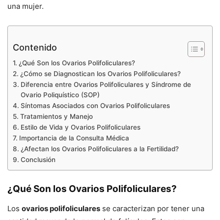
una mujer.
Contenido
¿Qué Son los Ovarios Polifoliculares?
¿Cómo se Diagnostican los Ovarios Polifoliculares?
Diferencia entre Ovarios Polifoliculares y Síndrome de
Ovario Poliquístico (SOP)
Síntomas Asociados con Ovarios Polifoliculares
Tratamientos y Manejo
Estilo de Vida y Ovarios Polifoliculares
Importancia de la Consulta Médica
¿Afectan los Ovarios Polifoliculares a la Fertilidad?
Conclusión
¿Qué Son los Ovarios Polifoliculares?
Los
ovarios polifoliculares
se caracterizan por tener una