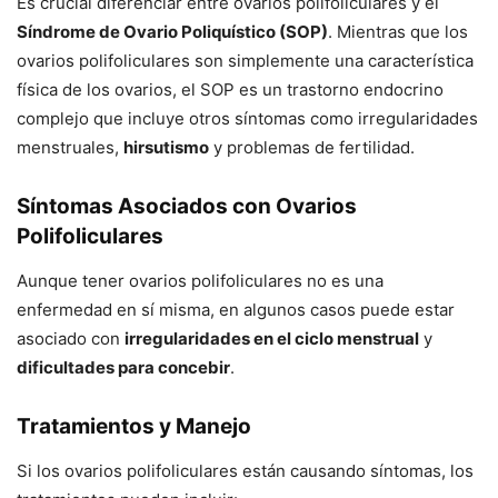
Es crucial diferenciar entre ovarios polifoliculares y el
Síndrome de Ovario Poliquístico (SOP)
. Mientras que los
ovarios polifoliculares son simplemente una característica
física de los ovarios, el SOP es un trastorno endocrino
complejo que incluye otros síntomas como irregularidades
menstruales,
hirsutismo
y problemas de fertilidad.
Síntomas Asociados con Ovarios
Polifoliculares
Aunque tener ovarios polifoliculares no es una
enfermedad en sí misma, en algunos casos puede estar
asociado con
irregularidades en el ciclo menstrual
y
dificultades para concebir
.
Tratamientos y Manejo
Si los ovarios polifoliculares están causando síntomas, los