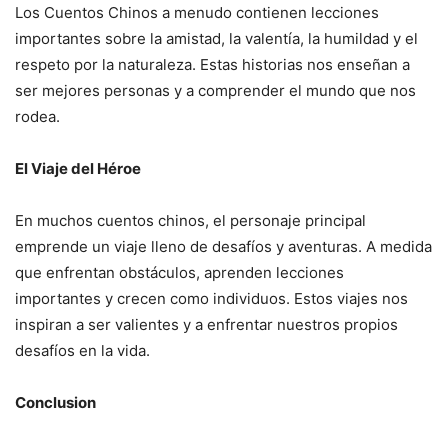
Los Cuentos Chinos a menudo contienen lecciones
importantes sobre la amistad, la valentía, la humildad y el
respeto por la naturaleza. Estas historias nos enseñan a
ser mejores personas y a comprender el mundo que nos
rodea.
El Viaje del Héroe
En muchos cuentos chinos, el personaje principal
emprende un viaje lleno de desafíos y aventuras. A medida
que enfrentan obstáculos, aprenden lecciones
importantes y crecen como individuos. Estos viajes nos
inspiran a ser valientes y a enfrentar nuestros propios
desafíos en la vida.
Conclusion