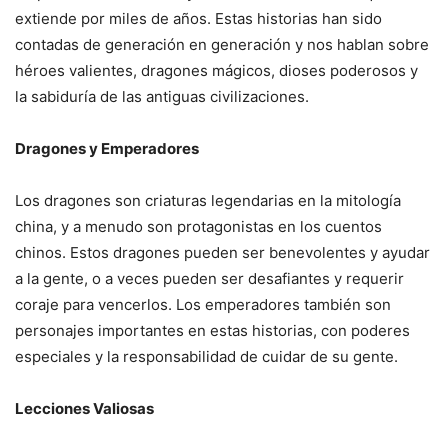
extiende por miles de años. Estas historias han sido
contadas de generación en generación y nos hablan sobre
héroes valientes, dragones mágicos, dioses poderosos y
la sabiduría de las antiguas civilizaciones.
Dragones y Emperadores
Los dragones son criaturas legendarias en la mitología
china, y a menudo son protagonistas en los cuentos
chinos. Estos dragones pueden ser benevolentes y ayudar
a la gente, o a veces pueden ser desafiantes y requerir
coraje para vencerlos. Los emperadores también son
personajes importantes en estas historias, con poderes
especiales y la responsabilidad de cuidar de su gente.
Lecciones Valiosas