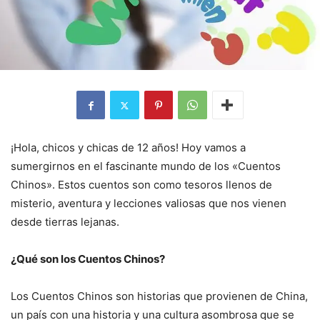
¡Hola, chicos y chicas de 12 años! Hoy vamos a
sumergirnos en el fascinante mundo de los «Cuentos
Chinos». Estos cuentos son como tesoros llenos de
misterio, aventura y lecciones valiosas que nos vienen
desde tierras lejanas.
¿Qué son los Cuentos Chinos?
Los Cuentos Chinos son historias que provienen de China,
un país con una historia y una cultura asombrosa que se