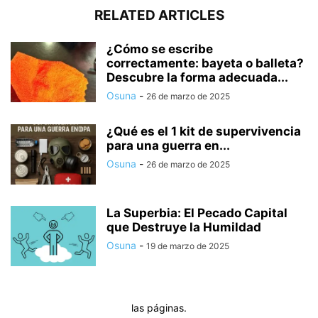
RELATED ARTICLES
¿Cómo se escribe
correctamente: bayeta o balleta?
Descubre la forma adecuada...
Osuna
-
26 de marzo de 2025
¿Qué es el 1 kit de supervivencia
para una guerra en...
Osuna
-
26 de marzo de 2025
La Superbia: El Pecado Capital
que Destruye la Humildad
Osuna
-
19 de marzo de 2025
las páginas.