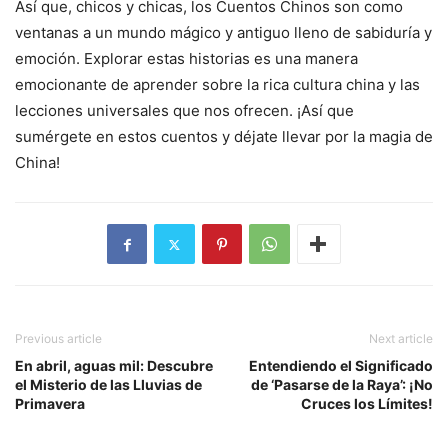
Así que, chicos y chicas, los Cuentos Chinos son como
ventanas a un mundo mágico y antiguo lleno de sabiduría y
emoción. Explorar estas historias es una manera
emocionante de aprender sobre la rica cultura china y las
lecciones universales que nos ofrecen. ¡Así que
sumérgete en estos cuentos y déjate llevar por la magia de
China!
Previous article
Next article
En abril, aguas mil: Descubre
Entendiendo el Significado
el Misterio de las Lluvias de
de ‘Pasarse de la Raya’: ¡No
Primavera
Cruces los Límites!