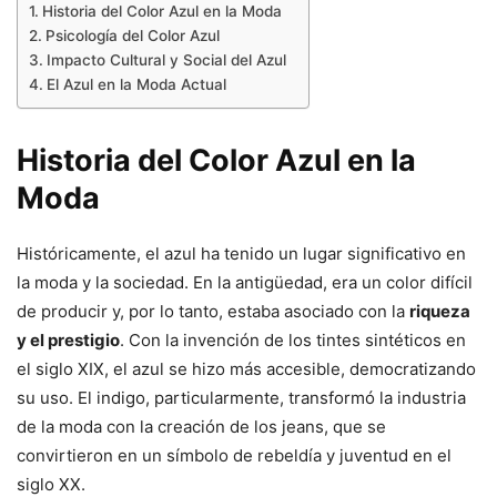
Historia del Color Azul en la Moda
Psicología del Color Azul
Impacto Cultural y Social del Azul
El Azul en la Moda Actual
Historia del Color Azul en la
Moda
Históricamente, el azul ha tenido un lugar significativo en
la moda y la sociedad. En la antigüedad, era un color difícil
de producir y, por lo tanto, estaba asociado con la
riqueza
y el prestigio
. Con la invención de los tintes sintéticos en
el siglo XIX, el azul se hizo más accesible, democratizando
su uso. El indigo, particularmente, transformó la industria
de la moda con la creación de los jeans, que se
convirtieron en un símbolo de rebeldía y juventud en el
siglo XX.