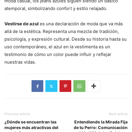
moda casual, los jeans azules siguen siendo un básico
atemporal, simbolizando confort y estilo relajado.
Vestirse de azul
es una declaración de moda que va más
allá de la estética. Representa una mezcla de tradición,
psicología, y expresión cultural. Desde su historia hasta su
uso contemporáneo, el azul en la vestimenta es un
testimonio de cómo un color puede influir y reflejar
nuestras vidas.
Previous article
Next article
¿Dónde se encuentran las
Entendiendo la Mirada Fija
mujeres más atractivas del
de tu Perro: Comunicación