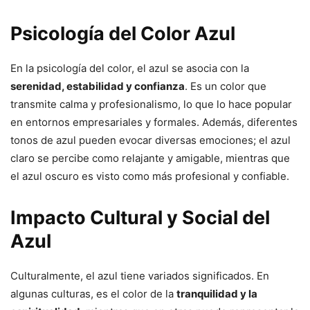
Psicología del Color Azul
En la psicología del color, el azul se asocia con la
serenidad, estabilidad y confianza
. Es un color que
transmite calma y profesionalismo, lo que lo hace popular
en entornos empresariales y formales. Además, diferentes
tonos de azul pueden evocar diversas emociones; el azul
claro se percibe como relajante y amigable, mientras que
el azul oscuro es visto como más profesional y confiable.
Impacto Cultural y Social del
Azul
Culturalmente, el azul tiene variados significados. En
algunas culturas, es el color de la
tranquilidad y la