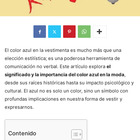
El color azul en la vestimenta es mucho más que una
elección estilística; es una poderosa herramienta de
comunicación no verbal. Este artículo explora
el
significado y la importancia del color azul en la moda
,
desde sus raíces históricas hasta su impacto psicológico y
cultural. El azul no es solo un color, sino un símbolo con
profundas implicaciones en nuestra forma de vestir y
expresarnos.
Contenido