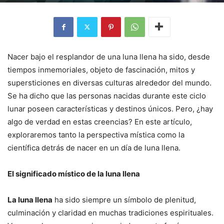
Nacer bajo el resplandor de una luna llena ha sido, desde
tiempos inmemoriales, objeto de fascinación, mitos y
supersticiones en diversas culturas alrededor del mundo.
Se ha dicho que las personas nacidas durante este ciclo
lunar poseen características y destinos únicos. Pero, ¿hay
algo de verdad en estas creencias? En este artículo,
exploraremos tanto la perspectiva mística como la
científica detrás de nacer en un día de luna llena.
El significado místico de la luna llena
La luna llena
ha sido siempre un símbolo de plenitud,
culminación y claridad en muchas tradiciones espirituales.