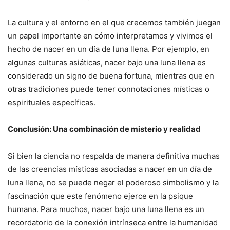
La cultura y el entorno en el que crecemos también juegan
un papel importante en cómo interpretamos y vivimos el
hecho de nacer en un día de luna llena. Por ejemplo, en
algunas culturas asiáticas, nacer bajo una luna llena es
considerado un signo de buena fortuna, mientras que en
otras tradiciones puede tener connotaciones místicas o
espirituales específicas.
Conclusión: Una combinación de misterio y realidad
Si bien la ciencia no respalda de manera definitiva muchas
de las creencias místicas asociadas a nacer en un día de
luna llena, no se puede negar el poderoso simbolismo y la
fascinación que este fenómeno ejerce en la psique
humana. Para muchos, nacer bajo una luna llena es un
recordatorio de la conexión intrínseca entre la humanidad