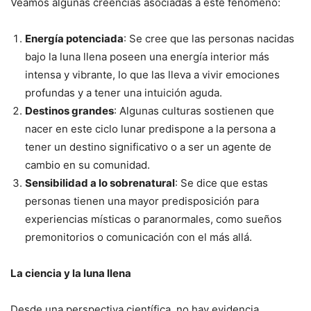
Veamos algunas creencias asociadas a este fenómeno:
Energía potenciada
: Se cree que las personas nacidas
bajo la luna llena poseen una energía interior más
intensa y vibrante, lo que las lleva a vivir emociones
profundas y a tener una intuición aguda.
Destinos grandes
: Algunas culturas sostienen que
nacer en este ciclo lunar predispone a la persona a
tener un destino significativo o a ser un agente de
cambio en su comunidad.
Sensibilidad a lo sobrenatural
: Se dice que estas
personas tienen una mayor predisposición para
experiencias místicas o paranormales, como sueños
premonitorios o comunicación con el más allá.
La ciencia y la luna llena
Desde una perspectiva científica, no hay evidencia