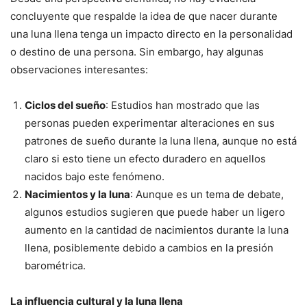
concluyente que respalde la idea de que nacer durante
una luna llena tenga un impacto directo en la personalidad
o destino de una persona. Sin embargo, hay algunas
observaciones interesantes:
Ciclos del sueño
: Estudios han mostrado que las
personas pueden experimentar alteraciones en sus
patrones de sueño durante la luna llena, aunque no está
claro si esto tiene un efecto duradero en aquellos
nacidos bajo este fenómeno.
Nacimientos y la luna
: Aunque es un tema de debate,
algunos estudios sugieren que puede haber un ligero
aumento en la cantidad de nacimientos durante la luna
llena, posiblemente debido a cambios en la presión
barométrica.
La influencia cultural y la luna llena