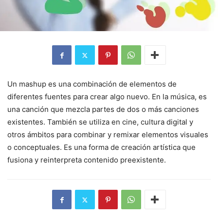
Un mashup es una combinación de elementos de
diferentes fuentes para crear algo nuevo. En la música, es
una canción que mezcla partes de dos o más canciones
existentes. También se utiliza en cine, cultura digital y
otros ámbitos para combinar y remixar elementos visuales
o conceptuales. Es una forma de creación artística que
fusiona y reinterpreta contenido preexistente.