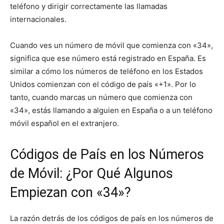
teléfono y dirigir correctamente las llamadas
internacionales.
Cuando ves un número de móvil que comienza con «34»,
significa que ese número está registrado en España. Es
similar a cómo los números de teléfono en los Estados
Unidos comienzan con el código de país «+1». Por lo
tanto, cuando marcas un número que comienza con
«34», estás llamando a alguien en España o a un teléfono
móvil español en el extranjero.
Códigos de País en los Números
de Móvil: ¿Por Qué Algunos
Empiezan con «34»?
La razón detrás de los códigos de país en los números de