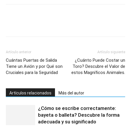
Artículo anterior
Artículo siguiente
Cuántas Puertas de Salida
¿Cuánto Puede Costar un
Tiene un Avión y por Qué son
Toro? Descubre el Valor de
Cruciales para la Seguridad
estos Magníficos Animales.
Artículos relacionados
Más del autor
¿Cómo se escribe correctamente:
bayeta o balleta? Descubre la forma
adecuada y su significado