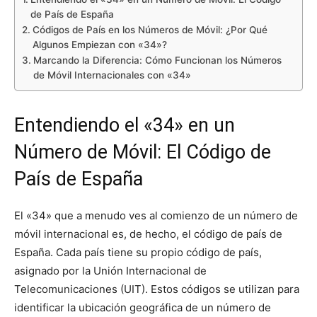
de País de España
Códigos de País en los Números de Móvil: ¿Por Qué
Algunos Empiezan con «34»?
Marcando la Diferencia: Cómo Funcionan los Números
de Móvil Internacionales con «34»
Entendiendo el «34» en un
Número de Móvil: El Código de
País de España
El «34» que a menudo ves al comienzo de un número de
móvil internacional es, de hecho, el código de país de
España. Cada país tiene su propio código de país,
asignado por la Unión Internacional de
Telecomunicaciones (UIT). Estos códigos se utilizan para
identificar la ubicación geográfica de un número de