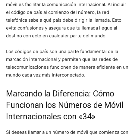
móvil es facilitar la comunicación internacional. Al incluir
el código de país al comienzo del número, la red
telefónica sabe a qué país debe dirigir la llamada. Esto
evita confusiones y asegura que tu llamada llegue al
destino correcto en cualquier parte del mundo.
Los códigos de país son una parte fundamental de la
marcación internacional y permiten que las redes de
telecomunicaciones funcionen de manera eficiente en un
mundo cada vez más interconectado.
Marcando la Diferencia: Cómo
Funcionan los Números de Móvil
Internacionales con «34»
Si deseas llamar a un número de móvil que comienza con