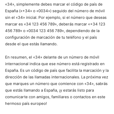
«34», simplemente debes marcar el código de país de
España («+34» o «0034») seguido del número de móvil
sin el «34» inicial. Por ejemplo, si el número que deseas
marcar es «34 123 456 789», deberás marcar «+34 123
456 789» o «0034 123 456 789», dependiendo de la
configuración de marcación de tu teléfono y el país
desde el que estás llamando.
En resumen, el «34» delante de un número de móvil
internacional indica que ese número está registrado en
España. Es un código de país que facilita la marcación y la
dirección de las llamadas internacionales. La próxima vez
que marques un número que comience con «34», sabrás
que estás llamando a España, ¡y estarás listo para
comunicarte con amigos, familiares o contactos en este
hermoso país europeo!