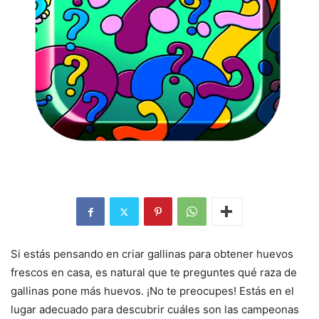
Si estás pensando en criar gallinas para obtener huevos
frescos en casa, es natural que te preguntes qué raza de
gallinas pone más huevos. ¡No te preocupes! Estás en el
lugar adecuado para descubrir cuáles son las campeonas