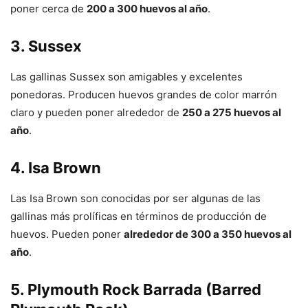
poner cerca de
200 a 300 huevos al año
.
3.
Sussex
Las gallinas Sussex son amigables y excelentes
ponedoras. Producen huevos grandes de color marrón
claro y pueden poner alrededor de
250 a 275 huevos al
año
.
4.
Isa Brown
Las Isa Brown son conocidas por ser algunas de las
gallinas más prolíficas en términos de producción de
huevos. Pueden poner
alrededor de 300 a 350 huevos al
año
.
5.
Plymouth Rock Barrada (Barred