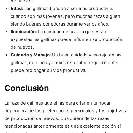
de huevos.
Edad:
Las gallinas tienden a ser más productivas
cuando son más jóvenes, pero muchas razas siguen
siendo buenas ponedoras durante varios años.
Iluminación:
La cantidad de luz a la que están
expuestas las gallinas puede influir en su producción
de huevos.
Cuidado y Manejo:
Un buen cuidado y manejo de las
gallinas, que incluya revisar su salud regularmente,
puede prolongar su vida productiva.
Conclusión
La raza de gallinas que elijas para criar en tu hogar
dependerá de tus preferencias personales y tus objetivos
de producción de huevos. Cualquiera de las razas
mencionadas anteriormente es una excelente opción si