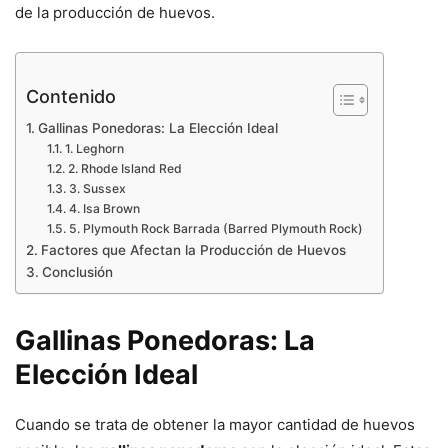
de la producción de huevos.
Contenido
Gallinas Ponedoras: La Elección Ideal
1. Leghorn
2. Rhode Island Red
3. Sussex
4. Isa Brown
5. Plymouth Rock Barrada (Barred Plymouth Rock)
Factores que Afectan la Producción de Huevos
Conclusión
Gallinas Ponedoras: La
Elección Ideal
Cuando se trata de obtener la mayor cantidad de huevos