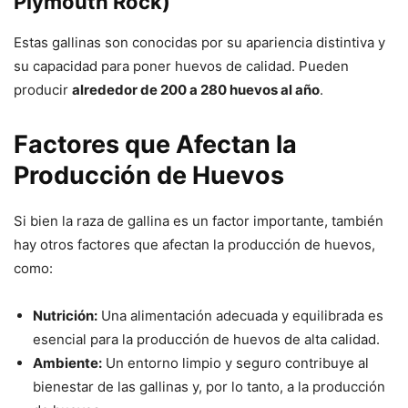
Plymouth Rock)
Estas gallinas son conocidas por su apariencia distintiva y
su capacidad para poner huevos de calidad. Pueden
producir
alrededor de 200 a 280 huevos al año
.
Factores que Afectan la
Producción de Huevos
Si bien la raza de gallina es un factor importante, también
hay otros factores que afectan la producción de huevos,
como:
Nutrición:
Una alimentación adecuada y equilibrada es
esencial para la producción de huevos de alta calidad.
Ambiente:
Un entorno limpio y seguro contribuye al
bienestar de las gallinas y, por lo tanto, a la producción