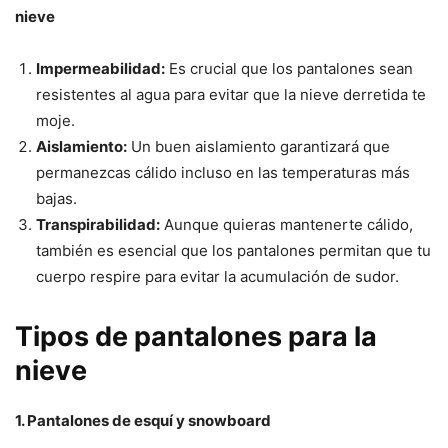
nieve
Impermeabilidad:
Es crucial que los pantalones sean
resistentes al agua para evitar que la nieve derretida te
moje.
Aislamiento:
Un buen aislamiento garantizará que
permanezcas cálido incluso en las temperaturas más
bajas.
Transpirabilidad:
Aunque quieras mantenerte cálido,
también es esencial que los pantalones permitan que tu
cuerpo respire para evitar la acumulación de sudor.
Tipos de pantalones para la
nieve
1. Pantalones de esquí y snowboard