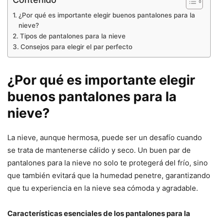
¿Por qué es importante elegir buenos pantalones para la
nieve?
Tipos de pantalones para la nieve
Consejos para elegir el par perfecto
¿Por qué es importante elegir
buenos pantalones para la
nieve?
La nieve, aunque hermosa, puede ser un desafío cuando
se trata de mantenerse cálido y seco. Un buen par de
pantalones para la nieve no solo te protegerá del frío, sino
que también evitará que la humedad penetre, garantizando
que tu experiencia en la nieve sea cómoda y agradable.
Características esenciales de los pantalones para la