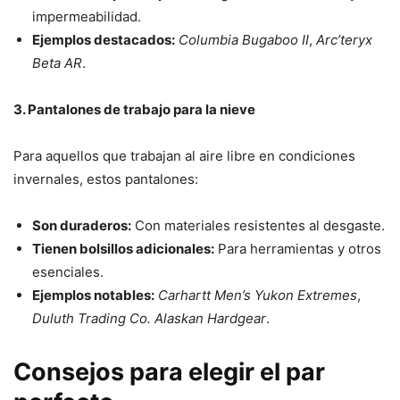
impermeabilidad.
Ejemplos destacados:
Columbia Bugaboo II
,
Arc’teryx
Beta AR
.
3. Pantalones de trabajo para la nieve
Para aquellos que trabajan al aire libre en condiciones
invernales, estos pantalones:
Son duraderos:
Con materiales resistentes al desgaste.
Tienen bolsillos adicionales:
Para herramientas y otros
esenciales.
Ejemplos notables:
Carhartt Men’s Yukon Extremes
,
Duluth Trading Co. Alaskan Hardgear
.
Consejos para elegir el par