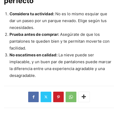
perfecto
Considera tu actividad:
No es lo mismo esquiar que
dar un paseo por un parque nevado. Elige según tus
necesidades.
Prueba antes de comprar:
Asegúrate de que los
pantalones te queden bien y te permitan moverte con
facilidad.
No escatimes en calidad:
La nieve puede ser
implacable, y un buen par de pantalones puede marcar
la diferencia entre una experiencia agradable y una
desagradable.