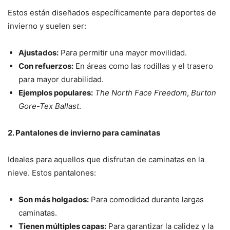
Estos están diseñados específicamente para deportes de
invierno y suelen ser:
Ajustados:
Para permitir una mayor movilidad.
Con refuerzos:
En áreas como las rodillas y el trasero
para mayor durabilidad.
Ejemplos populares:
The North Face Freedom
,
Burton
Gore-Tex Ballast
.
2. Pantalones de invierno para caminatas
Ideales para aquellos que disfrutan de caminatas en la
nieve. Estos pantalones:
Son más holgados:
Para comodidad durante largas
caminatas.
Tienen múltiples capas:
Para garantizar la calidez y la