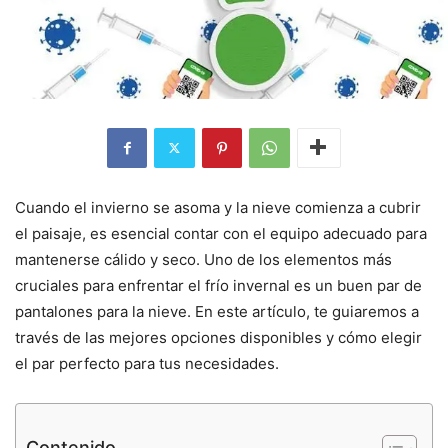
Cuando el invierno se asoma y la nieve comienza a cubrir
el paisaje, es esencial contar con el equipo adecuado para
mantenerse cálido y seco. Uno de los elementos más
cruciales para enfrentar el frío invernal es un buen par de
pantalones para la nieve. En este artículo, te guiaremos a
través de las mejores opciones disponibles y cómo elegir
el par perfecto para tus necesidades.
Contenido