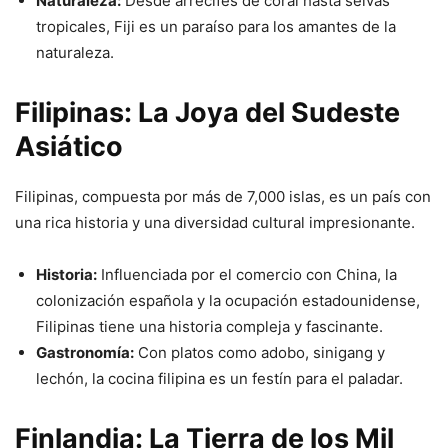
Naturaleza:
Desde arrecifes de coral hasta selvas
tropicales, Fiji es un paraíso para los amantes de la
naturaleza.
Filipinas: La Joya del Sudeste
Asiático
Filipinas, compuesta por más de 7,000 islas, es un país con
una rica historia y una diversidad cultural impresionante.
Historia:
Influenciada por el comercio con China, la
colonización española y la ocupación estadounidense,
Filipinas tiene una historia compleja y fascinante.
Gastronomía:
Con platos como adobo, sinigang y
lechón, la cocina filipina es un festín para el paladar.
Finlandia: La Tierra de los Mil