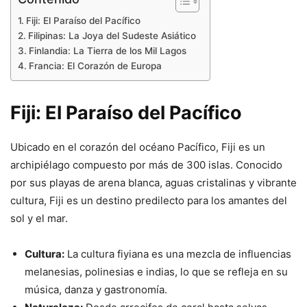
Fiji: El Paraíso del Pacífico
Filipinas: La Joya del Sudeste Asiático
Finlandia: La Tierra de los Mil Lagos
Francia: El Corazón de Europa
Fiji: El Paraíso del Pacífico
Ubicado en el corazón del océano Pacífico, Fiji es un
archipiélago compuesto por más de 300 islas. Conocido
por sus playas de arena blanca, aguas cristalinas y vibrante
cultura, Fiji es un destino predilecto para los amantes del
sol y el mar.
Cultura:
La cultura fiyiana es una mezcla de influencias
melanesias, polinesias e indias, lo que se refleja en su
música, danza y gastronomía.