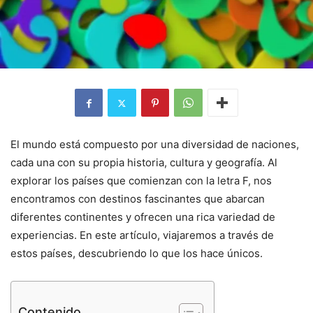
El mundo está compuesto por una diversidad de naciones,
cada una con su propia historia, cultura y geografía. Al
explorar los países que comienzan con la letra F, nos
encontramos con destinos fascinantes que abarcan
diferentes continentes y ofrecen una rica variedad de
experiencias. En este artículo, viajaremos a través de
estos países, descubriendo lo que los hace únicos.
Contenido