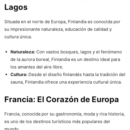
Lagos
Situada en el norte de Europa, Finlandia es conocida por
su impresionante naturaleza, educación de calidad y
cultura única.
Naturaleza:
Con vastos bosques, lagos y el fenómeno
de la aurora boreal, Finlandia es un destino ideal para
los amantes del aire libre.
Cultura:
Desde el diseño finlandés hasta la tradición del
sauna, Finlandia ofrece una experiencia cultural única.
Francia: El Corazón de Europa
Francia, conocida por su gastronomía, moda y rica historia,
es uno de los destinos turísticos más populares del
mundo.