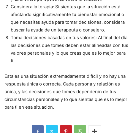
Considera la terapia: Si sientes que la situación está
afectando significativamente tu bienestar emocional o
que necesitas ayuda para tomar decisiones, considera
buscar la ayuda de un terapeuta o consejero.
Toma decisiones basadas en tus valores: Al final del día,
las decisiones que tomes deben estar alineadas con tus
valores personales y lo que creas que es lo mejor para
ti.
Esta es una situación extremadamente difícil y no hay una
respuesta única o correcta. Cada persona y relación es
única, y las decisiones que tomes dependerán de tus
circunstancias personales y lo que sientas que es lo mejor
para ti en esa situación.