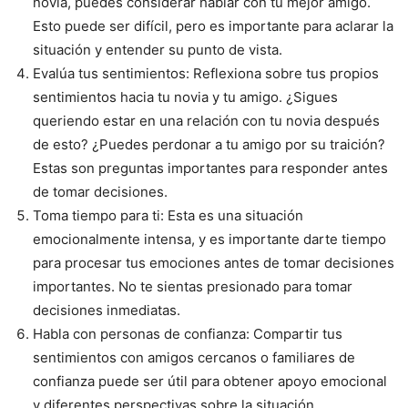
novia, puedes considerar hablar con tu mejor amigo.
Esto puede ser difícil, pero es importante para aclarar la
situación y entender su punto de vista.
Evalúa tus sentimientos: Reflexiona sobre tus propios
sentimientos hacia tu novia y tu amigo. ¿Sigues
queriendo estar en una relación con tu novia después
de esto? ¿Puedes perdonar a tu amigo por su traición?
Estas son preguntas importantes para responder antes
de tomar decisiones.
Toma tiempo para ti: Esta es una situación
emocionalmente intensa, y es importante darte tiempo
para procesar tus emociones antes de tomar decisiones
importantes. No te sientas presionado para tomar
decisiones inmediatas.
Habla con personas de confianza: Compartir tus
sentimientos con amigos cercanos o familiares de
confianza puede ser útil para obtener apoyo emocional
y diferentes perspectivas sobre la situación.