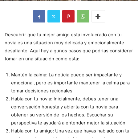
Descubrir que tu mejor amigo está involucrado con tu
novia es una situación muy delicada y emocionalmente
desafiante. Aquí hay algunos pasos que podrías considerar
tomar en una situación como esta:
Mantén la calma: La noticia puede ser impactante y
emocional, pero es importante mantener la calma para
tomar decisiones racionales.
Habla con tu novia: Inicialmente, debes tener una
conversación honesta y abierta con tu novia para
obtener su versión de los hechos. Escuchar su
perspectiva te ayudará a entender mejor la situación.
Habla con tu amigo: Una vez que hayas hablado con tu