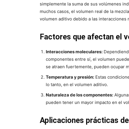
simplemente la suma de sus volúmenes indiv
muchos casos, el volumen real de la mezcl
volumen aditivo debido a las interacciones 
Factores que afectan el v
Interacciones moleculares:
Dependiendo 
componentes entre sí, el volumen puede 
se atraen fuertemente, pueden ocupar m
Temperatura y presión:
Estas condicione
lo tanto, en el volumen aditivo.
Naturaleza de los componentes:
Algunas
pueden tener un mayor impacto en el vol
Aplicaciones prácticas de