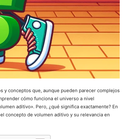
inos y conceptos que, aunque pueden parecer complejos
mprender cómo funciona el universo a nivel
lumen aditivo». Pero, ¿qué significa exactamente? En
 el concepto de volumen aditivo y su relevancia en