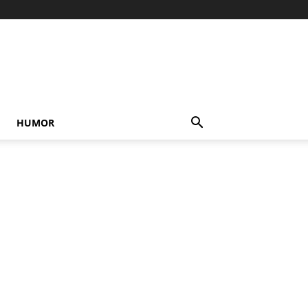
HUMOR