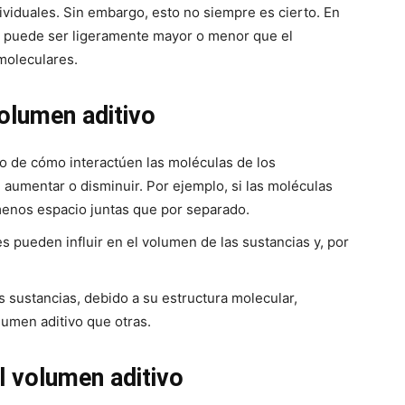
iduales. Sin embargo, esto no siempre es cierto. En
a puede ser ligeramente mayor o menor que el
moleculares.
olumen aditivo
de cómo interactúen las moléculas de los
aumentar o disminuir. Por ejemplo, si las moléculas
enos espacio juntas que por separado.
s pueden influir en el volumen de las sustancias y, por
 sustancias, debido a su estructura molecular,
umen aditivo que otras.
l volumen aditivo