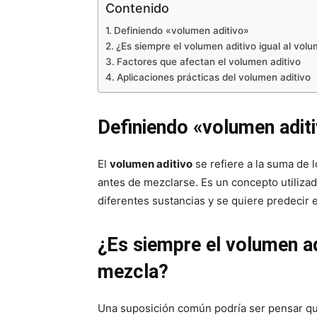
Contenido
Definiendo «volumen aditivo»
¿Es siempre el volumen aditivo igual al volu
Factores que afectan el volumen aditivo
Aplicaciones prácticas del volumen aditivo
Definiendo «volumen adit
El
volumen aditivo
se refiere a la suma de
antes de mezclarse. Es un concepto utiliz
diferentes sustancias y se quiere predecir e
¿Es siempre el volumen adi
mezcla?
Una suposición común podría ser pensar que 