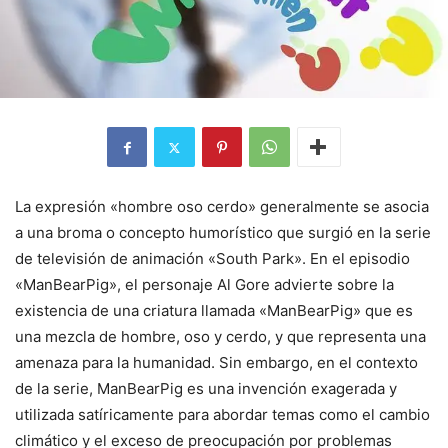
La expresión «hombre oso cerdo» generalmente se asocia
a una broma o concepto humorístico que surgió en la serie
de televisión de animación «South Park». En el episodio
«ManBearPig», el personaje Al Gore advierte sobre la
existencia de una criatura llamada «ManBearPig» que es
una mezcla de hombre, oso y cerdo, y que representa una
amenaza para la humanidad. Sin embargo, en el contexto
de la serie, ManBearPig es una invención exagerada y
utilizada satíricamente para abordar temas como el cambio
climático y el exceso de preocupación por problemas