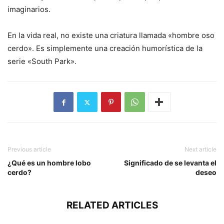
imaginarios.
En la vida real, no existe una criatura llamada «hombre oso
cerdo». Es simplemente una creación humorística de la
serie «South Park».
Previous article
Next article
¿Qué es un hombre lobo
Significado de se levanta el
cerdo?
deseo
RELATED ARTICLES