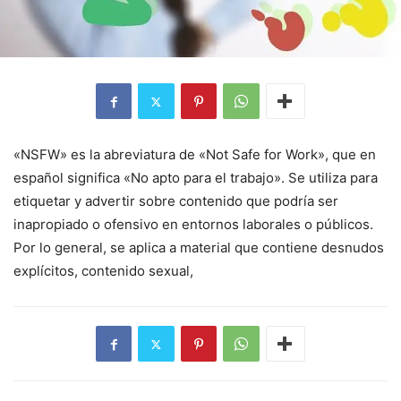
«NSFW» es la abreviatura de «Not Safe for Work», que en
español significa «No apto para el trabajo». Se utiliza para
etiquetar y advertir sobre contenido que podría ser
inapropiado o ofensivo en entornos laborales o públicos.
Por lo general, se aplica a material que contiene desnudos
explícitos, contenido sexual,