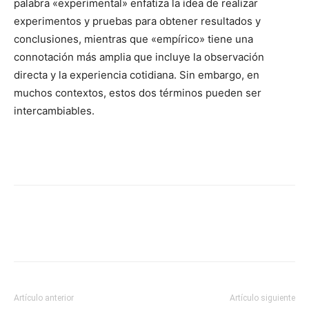
palabra «experimental» enfatiza la idea de realizar
experimentos y pruebas para obtener resultados y
conclusiones, mientras que «empírico» tiene una
connotación más amplia que incluye la observación
directa y la experiencia cotidiana. Sin embargo, en
muchos contextos, estos dos términos pueden ser
intercambiables.
Artículo anterior
Artículo siguiente