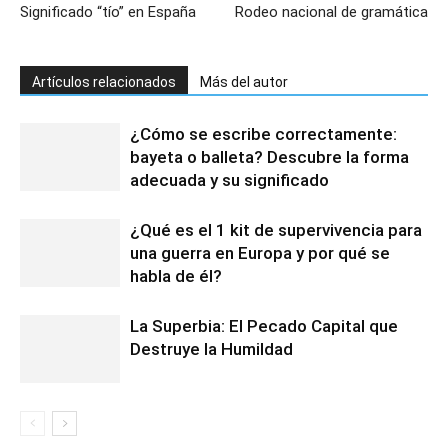
Significado “tío” en España
Rodeo nacional de gramática
Artículos relacionados
Más del autor
¿Cómo se escribe correctamente:
bayeta o balleta? Descubre la forma
adecuada y su significado
¿Qué es el 1 kit de supervivencia para
una guerra en Europa y por qué se
habla de él?
La Superbia: El Pecado Capital que
Destruye la Humildad