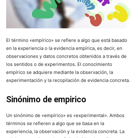
El término «empírico» se refiere a algo que está basado
en la experiencia o la evidencia empírica, es decir, en
observaciones y datos concretos obtenidos a través de
los sentidos o de experimentos. El conocimiento
empírico se adquiere mediante la observación, la
experimentación y la recopilación de evidencia concreta.
Sinónimo de empirico
Un sinónimo de «empírico» es «experimental». Ambos
términos se refieren a algo que se basa en la
experiencia, la observación y la evidencia concreta. La