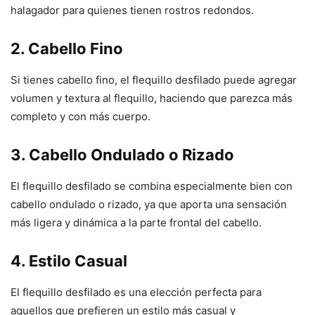
halagador para quienes tienen rostros redondos.
2. Cabello Fino
Si tienes cabello fino, el flequillo desfilado puede agregar
volumen y textura al flequillo, haciendo que parezca más
completo y con más cuerpo.
3. Cabello Ondulado o Rizado
El flequillo desfilado se combina especialmente bien con
cabello ondulado o rizado, ya que aporta una sensación
más ligera y dinámica a la parte frontal del cabello.
4. Estilo Casual
El flequillo desfilado es una elección perfecta para
aquellos que prefieren un estilo más casual y