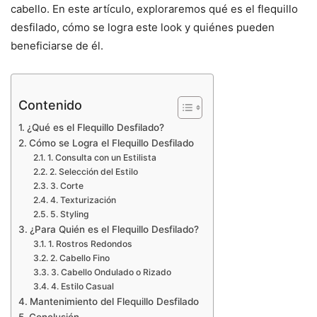
cabello. En este artículo, exploraremos qué es el flequillo
desfilado, cómo se logra este look y quiénes pueden
beneficiarse de él.
Contenido
¿Qué es el Flequillo Desfilado?
Cómo se Logra el Flequillo Desfilado
1. Consulta con un Estilista
2. Selección del Estilo
3. Corte
4. Texturización
5. Styling
¿Para Quién es el Flequillo Desfilado?
1. Rostros Redondos
2. Cabello Fino
3. Cabello Ondulado o Rizado
4. Estilo Casual
Mantenimiento del Flequillo Desfilado