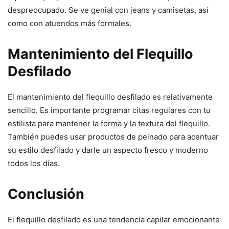
despreocupado. Se ve genial con jeans y camisetas, así
como con atuendos más formales.
Mantenimiento del Flequillo
Desfilado
El mantenimiento del flequillo desfilado es relativamente
sencillo. Es importante programar citas regulares con tu
estilista para mantener la forma y la textura del flequillo.
También puedes usar productos de peinado para acentuar
su estilo desfilado y darle un aspecto fresco y moderno
todos los días.
Conclusión
El flequillo desfilado es una tendencia capilar emocionante