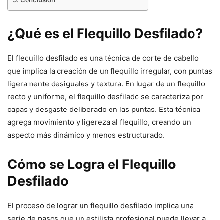
Conclusión
¿Qué es el Flequillo Desfilado?
El flequillo desfilado es una técnica de corte de cabello
que implica la creación de un flequillo irregular, con puntas
ligeramente desiguales y textura. En lugar de un flequillo
recto y uniforme, el flequillo desfilado se caracteriza por
capas y desgaste deliberado en las puntas. Esta técnica
agrega movimiento y ligereza al flequillo, creando un
aspecto más dinámico y menos estructurado.
Cómo se Logra el Flequillo
Desfilado
El proceso de lograr un flequillo desfilado implica una
serie de pasos que un estilista profesional puede llevar a