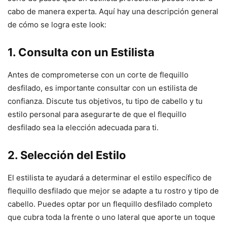
cabo de manera experta. Aquí hay una descripción general
de cómo se logra este look:
1. Consulta con un Estilista
Antes de comprometerse con un corte de flequillo
desfilado, es importante consultar con un estilista de
confianza. Discute tus objetivos, tu tipo de cabello y tu
estilo personal para asegurarte de que el flequillo
desfilado sea la elección adecuada para ti.
2. Selección del Estilo
El estilista te ayudará a determinar el estilo específico de
flequillo desfilado que mejor se adapte a tu rostro y tipo de
cabello. Puedes optar por un flequillo desfilado completo
que cubra toda la frente o uno lateral que aporte un toque