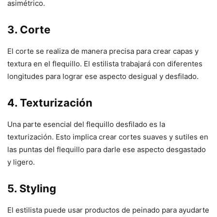
asimétrico.
3. Corte
El corte se realiza de manera precisa para crear capas y
textura en el flequillo. El estilista trabajará con diferentes
longitudes para lograr ese aspecto desigual y desfilado.
4. Texturización
Una parte esencial del flequillo desfilado es la
texturización. Esto implica crear cortes suaves y sutiles en
las puntas del flequillo para darle ese aspecto desgastado
y ligero.
5. Styling
El estilista puede usar productos de peinado para ayudarte