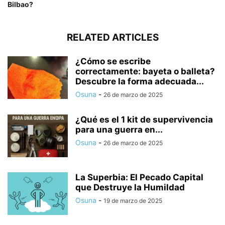
Bilbao?
RELATED ARTICLES
¿Cómo se escribe
correctamente: bayeta o balleta?
Descubre la forma adecuada...
Osuna
-
26 de marzo de 2025
¿Qué es el 1 kit de supervivencia
para una guerra en...
Osuna
-
26 de marzo de 2025
La Superbia: El Pecado Capital
que Destruye la Humildad
Osuna
-
19 de marzo de 2025