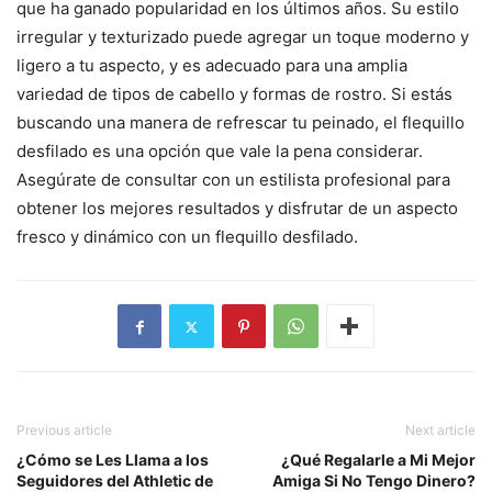
que ha ganado popularidad en los últimos años. Su estilo
irregular y texturizado puede agregar un toque moderno y
ligero a tu aspecto, y es adecuado para una amplia
variedad de tipos de cabello y formas de rostro. Si estás
buscando una manera de refrescar tu peinado, el flequillo
desfilado es una opción que vale la pena considerar.
Asegúrate de consultar con un estilista profesional para
obtener los mejores resultados y disfrutar de un aspecto
fresco y dinámico con un flequillo desfilado.
Previous article
Next article
¿Cómo se Les Llama a los
¿Qué Regalarle a Mi Mejor
Seguidores del Athletic de
Amiga Si No Tengo Dinero?