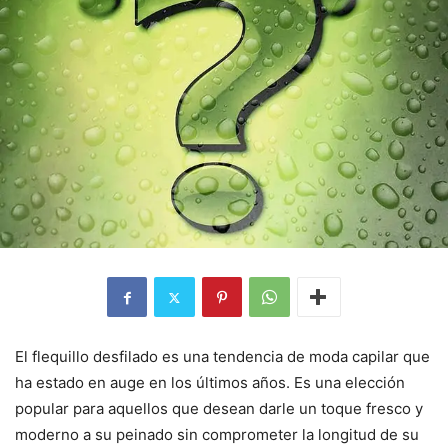
El flequillo desfilado es una tendencia de moda capilar que
ha estado en auge en los últimos años. Es una elección
popular para aquellos que desean darle un toque fresco y
moderno a su peinado sin comprometer la longitud de su