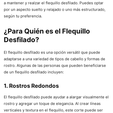
a mantener y realzar el flequillo desfilado. Puedes optar
por un aspecto suelto y relajado o uno más estructurado,
según tu preferencia.
¿Para Quién es el Flequillo
Desfilado?
El flequillo desfilado es una opción versátil que puede
adaptarse a una variedad de tipos de cabello y formas de
rostro. Algunas de las personas que pueden beneficiarse
de un flequillo desfilado incluyen:
1. Rostros Redondos
El flequillo desfilado puede ayudar a alargar visualmente el
rostro y agregar un toque de elegancia. Al crear líneas
verticales y textura en el flequillo, este corte puede ser