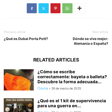
Previous article
Next article
¿Qué es Dubai Porta Pott?
Dónde se vive mejor:
Alemania o España?
RELATED ARTICLES
¿Cómo se escribe
correctamente: bayeta o balleta?
Descubre la forma adecuada...
Osuna
-
26 de marzo de 2025
¿Qué es el 1 kit de supervivencia
para una guerra en...