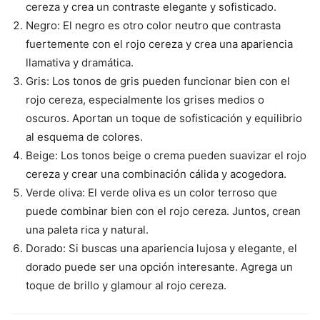
cereza y crea un contraste elegante y sofisticado.
Negro: El negro es otro color neutro que contrasta
fuertemente con el rojo cereza y crea una apariencia
llamativa y dramática.
Gris: Los tonos de gris pueden funcionar bien con el
rojo cereza, especialmente los grises medios o
oscuros. Aportan un toque de sofisticación y equilibrio
al esquema de colores.
Beige: Los tonos beige o crema pueden suavizar el rojo
cereza y crear una combinación cálida y acogedora.
Verde oliva: El verde oliva es un color terroso que
puede combinar bien con el rojo cereza. Juntos, crean
una paleta rica y natural.
Dorado: Si buscas una apariencia lujosa y elegante, el
dorado puede ser una opción interesante. Agrega un
toque de brillo y glamour al rojo cereza.