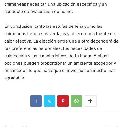
chimeneas necesitan una ubicación específica y un
conducto de evacuación de humo.
En conclusión, tanto las estufas de leña como las
chimeneas tienen sus ventajas y ofrecen una fuente de
calor efectiva. La elección entre una u otra dependerá de
tus preferencias personales, tus necesidades de
calefacción y las características de tu hogar. Ambas
opciones pueden proporcionar un ambiente acogedor y
encantador, lo que hace que el invierno sea mucho más
agradable.