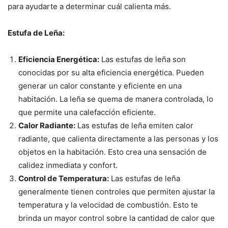
para ayudarte a determinar cuál calienta más.
Estufa de Leña:
Eficiencia Energética:
Las estufas de leña son
conocidas por su alta eficiencia energética. Pueden
generar un calor constante y eficiente en una
habitación. La leña se quema de manera controlada, lo
que permite una calefacción eficiente.
Calor Radiante:
Las estufas de leña emiten calor
radiante, que calienta directamente a las personas y los
objetos en la habitación. Esto crea una sensación de
calidez inmediata y confort.
Control de Temperatura:
Las estufas de leña
generalmente tienen controles que permiten ajustar la
temperatura y la velocidad de combustión. Esto te
brinda un mayor control sobre la cantidad de calor que