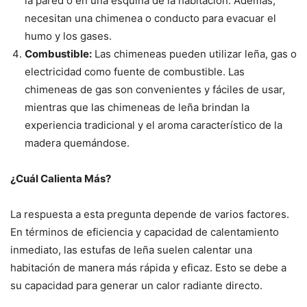
la pared o en una esquina de la habitación. Además,
necesitan una chimenea o conducto para evacuar el
humo y los gases.
Combustible:
Las chimeneas pueden utilizar leña, gas o
electricidad como fuente de combustible. Las
chimeneas de gas son convenientes y fáciles de usar,
mientras que las chimeneas de leña brindan la
experiencia tradicional y el aroma característico de la
madera quemándose.
¿Cuál Calienta Más?
La respuesta a esta pregunta depende de varios factores.
En términos de eficiencia y capacidad de calentamiento
inmediato, las estufas de leña suelen calentar una
habitación de manera más rápida y eficaz. Esto se debe a
su capacidad para generar un calor radiante directo.