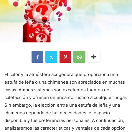
El calor y la atmósfera acogedora que proporciona una
estufa de leña o una chimenea son apreciados en muchas
casas. Ambos sistemas son excelentes fuentes de
calefacción y ofrecen un encanto rústico a cualquier hogar.
Sin embargo, la elección entre una estufa de leña y una
chimenea depende de tus necesidades, el espacio
disponible y tus preferencias personales. A continuación,
analizaremos las características y ventajas de cada opción