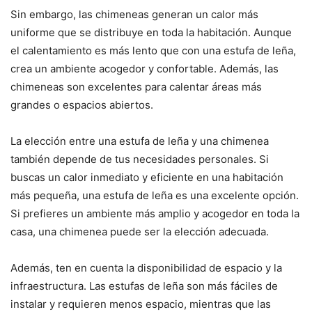
Sin embargo, las chimeneas generan un calor más
uniforme que se distribuye en toda la habitación. Aunque
el calentamiento es más lento que con una estufa de leña,
crea un ambiente acogedor y confortable. Además, las
chimeneas son excelentes para calentar áreas más
grandes o espacios abiertos.
La elección entre una estufa de leña y una chimenea
también depende de tus necesidades personales. Si
buscas un calor inmediato y eficiente en una habitación
más pequeña, una estufa de leña es una excelente opción.
Si prefieres un ambiente más amplio y acogedor en toda la
casa, una chimenea puede ser la elección adecuada.
Además, ten en cuenta la disponibilidad de espacio y la
infraestructura. Las estufas de leña son más fáciles de
instalar y requieren menos espacio, mientras que las