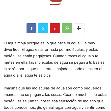
El agua moja porque es lo que hace el agua. ¡Es muy
divertido! El agua está formada por moléculas, y estas
moléculas están pegajosas. Cuando tocas el agua o te
metes en ella, las moléculas de agua se pegan a ti. Esa es
la razón por la que te sientes mojado cuando estás en el
agua o si el agua te salpica.
Imagina que las moléculas de agua son como pequeños
imanes que se pegan a las cosas. Cuando muchas de estas
moléculas se juntan, crean esa sensación de mojado que
todos conocemos. ¡Es genial jugar con agua y sentir cómo