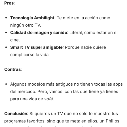
Pros
:
Tecnología Ambilight
: Te mete en la acción como
ningún otro TV.
Calidad de imagen y sonido
: Literal, como estar en el
cine.
Smart TV super amigable
: Porque nadie quiere
complicarse la vida.
Contras
:
Algunos modelos más antiguos no tienen todas las apps
del mercado. Pero, vamos, con las que tiene ya tienes
para una vida de
sofá
.
Conclusión
: Si quieres un TV que no solo te muestre tus
programas favoritos, sino que te meta en ellos, un Philips