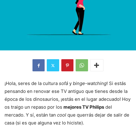
¡Hola, seres de la cultura
sofá
y
binge-watching
! Si estás
pensando en renovar ese TV antiguo que tienes desde la
época de los dinosaurios, ¡estás en el lugar adecuado! Hoy
os traigo un repaso por los
mejores TV Philips
del
mercado. Y sí, están tan
cool
que querrás dejar de salir de
casa (si es que alguna vez lo hiciste).