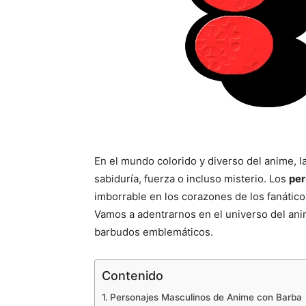
En el mundo colorido y diverso del anime, la
sabiduría, fuerza o incluso misterio. Los
per
imborrable en los corazones de los fanático
Vamos a adentrarnos en el universo del ani
barbudos emblemáticos.
Contenido
Personajes Masculinos de Anime con Barba