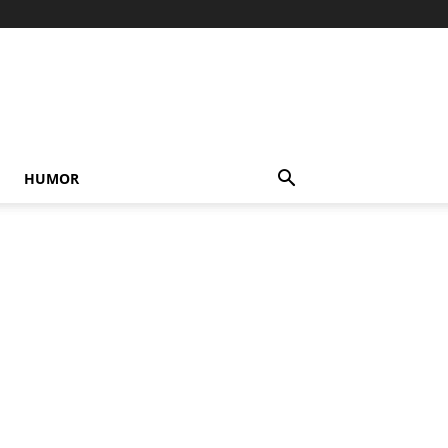
HUMOR