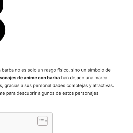
 barba no es solo un rasgo físico, sino un símbolo de
sonajes de anime con barba
han dejado una marca
s, gracias a sus personalidades complejas y atractivas.
me para descubrir algunos de estos personajes