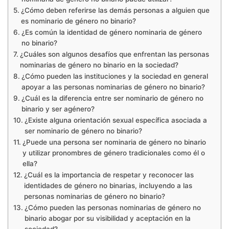
¿Cómo deben referirse las demás personas a alguien que
es nominario de género no binario?
¿Es común la identidad de género nominaria de género
no binario?
¿Cuáles son algunos desafíos que enfrentan las personas
nominarias de género no binario en la sociedad?
¿Cómo pueden las instituciones y la sociedad en general
apoyar a las personas nominarias de género no binario?
¿Cuál es la diferencia entre ser nominario de género no
binario y ser agénero?
¿Existe alguna orientación sexual específica asociada a
ser nominario de género no binario?
¿Puede una persona ser nominaria de género no binario
y utilizar pronombres de género tradicionales como él o
ella?
¿Cuál es la importancia de respetar y reconocer las
identidades de género no binarias, incluyendo a las
personas nominarias de género no binario?
¿Cómo pueden las personas nominarias de género no
binario abogar por su visibilidad y aceptación en la