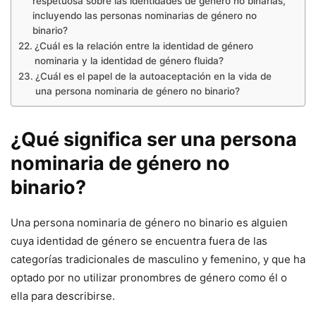
respetuosa sobre las identidades de género no binarias,
incluyendo las personas nominarias de género no
binario?
¿Cuál es la relación entre la identidad de género
nominaria y la identidad de género fluida?
¿Cuál es el papel de la autoaceptación en la vida de
una persona nominaria de género no binario?
¿Qué significa ser una persona
nominaria de género no
binario?
Una persona nominaria de género no binario es alguien
cuya identidad de género se encuentra fuera de las
categorías tradicionales de masculino y femenino, y que ha
optado por no utilizar pronombres de género como él o
ella para describirse.