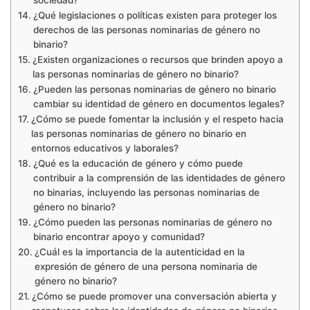
sociedad?
¿Qué legislaciones o políticas existen para proteger los
derechos de las personas nominarias de género no
binario?
¿Existen organizaciones o recursos que brinden apoyo a
las personas nominarias de género no binario?
¿Pueden las personas nominarias de género no binario
cambiar su identidad de género en documentos legales?
¿Cómo se puede fomentar la inclusión y el respeto hacia
las personas nominarias de género no binario en
entornos educativos y laborales?
¿Qué es la educación de género y cómo puede
contribuir a la comprensión de las identidades de género
no binarias, incluyendo las personas nominarias de
género no binario?
¿Cómo pueden las personas nominarias de género no
binario encontrar apoyo y comunidad?
¿Cuál es la importancia de la autenticidad en la
expresión de género de una persona nominaria de
género no binario?
¿Cómo se puede promover una conversación abierta y