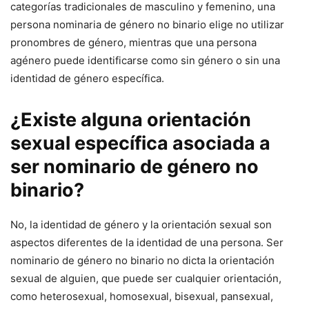
categorías tradicionales de masculino y femenino, una
persona nominaria de género no binario elige no utilizar
pronombres de género, mientras que una persona
agénero puede identificarse como sin género o sin una
identidad de género específica.
¿Existe alguna orientación
sexual específica asociada a
ser nominario de género no
binario?
No, la identidad de género y la orientación sexual son
aspectos diferentes de la identidad de una persona. Ser
nominario de género no binario no dicta la orientación
sexual de alguien, que puede ser cualquier orientación,
como heterosexual, homosexual, bisexual, pansexual,