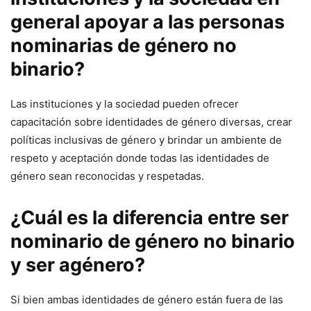
general apoyar a las personas
nominarias de género no
binario?
Las instituciones y la sociedad pueden ofrecer
capacitación sobre identidades de género diversas, crear
políticas inclusivas de género y brindar un ambiente de
respeto y aceptación donde todas las identidades de
género sean reconocidas y respetadas.
¿Cuál es la diferencia entre ser
nominario de género no binario
y ser agénero?
Si bien ambas identidades de género están fuera de las