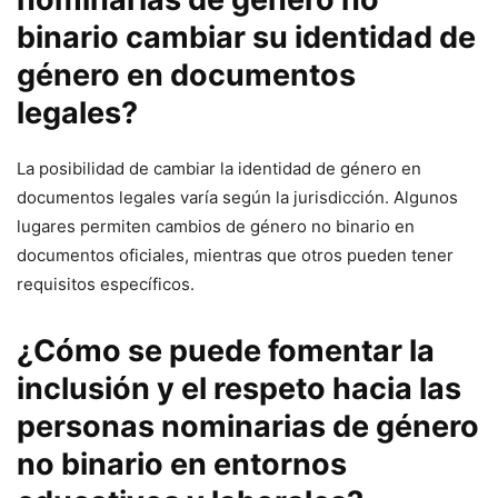
binario cambiar su identidad de
género en documentos
legales?
La posibilidad de cambiar la identidad de género en
documentos legales varía según la jurisdicción. Algunos
lugares permiten cambios de género no binario en
documentos oficiales, mientras que otros pueden tener
requisitos específicos.
¿Cómo se puede fomentar la
inclusión y el respeto hacia las
personas nominarias de género
no binario en entornos