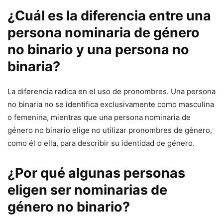
¿Cuál es la diferencia entre una
persona nominaria de género
no binario y una persona no
binaria?
La diferencia radica en el uso de pronombres. Una persona
no binaria no se identifica exclusivamente como masculina
o femenina, mientras que una persona nominaria de
género no binario elige no utilizar pronombres de género,
como él o ella, para describir su identidad de género.
¿Por qué algunas personas
eligen ser nominarias de
género no binario?