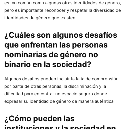
es tan común como algunas otras identidades de género,
pero es importante reconocer y respetar la diversidad de
identidades de género que existen.
¿Cuáles son algunos desafíos
que enfrentan las personas
nominarias de género no
binario en la sociedad?
Algunos desafíos pueden incluir la falta de comprensión
por parte de otras personas, la discriminación y la
dificultad para encontrar un espacio seguro donde
expresar su identidad de género de manera auténtica.
¿Cómo pueden las
instituciones y la sociedad en