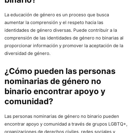
La educación de género es un proceso que busca
aumentar la comprensión y el respeto hacia las
identidades de género diversas. Puede contribuir a la
comprensión de las identidades de género no binarias al
proporcionar información y promover la aceptación de la
diversidad de género.
¿Cómo pueden las personas
nominarias de género no
binario encontrar apoyo y
comunidad?
Las personas nominarias de género no binario pueden
encontrar apoyo y comunidad a través de grupos LGBTQ+,
organizaciones de derechos civiles, redes sociales y