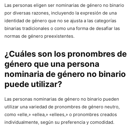
Las personas eligen ser nominarias de género no binario
por diversas razones, incluyendo la expresión de una
identidad de género que no se ajusta a las categorías
binarias tradicionales o como una forma de desafiar las
normas de género preexistentes.
¿Cuáles son los pronombres de
género que una persona
nominaria de género no binario
puede utilizar?
Las personas nominarias de género no binario pueden
utilizar una variedad de pronombres de género neutro,
como «elle,» «ellea,» «ellees,» o pronombres creados
individualmente, según su preferencia y comodidad.