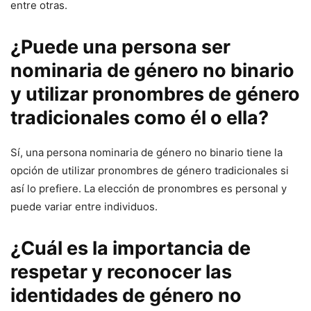
entre otras.
¿Puede una persona ser
nominaria de género no binario
y utilizar pronombres de género
tradicionales como él o ella?
Sí, una persona nominaria de género no binario tiene la
opción de utilizar pronombres de género tradicionales si
así lo prefiere. La elección de pronombres es personal y
puede variar entre individuos.
¿Cuál es la importancia de
respetar y reconocer las
identidades de género no