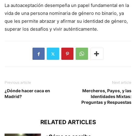
La autoaceptación desempeña un papel fundamental en la
vida de una persona nominaria de género no binario, ya
que les permite abrazar y afirmar su identidad de género,
superar los desafíos y vivir auténticamente.
Previous article
Next article
¿Dónde hacer caca en
Mercheros, Payos, y las
Madrid?
Identidades Mixtas:
Preguntas y Respuestas
RELATED ARTICLES