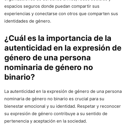
espacios seguros donde puedan compartir sus
experiencias y conectarse con otros que comparten sus
identidades de género.
¿Cuál es la importancia de la
autenticidad en la expresión de
género de una persona
nominaria de género no
binario?
La autenticidad en la expresión de género de una persona
nominaria de género no binario es crucial para su
bienestar emocional y su identidad. Respetar y reconocer
su expresión de género contribuye a su sentido de
pertenencia y aceptación en la sociedad.