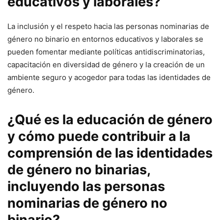
educativos y laborales?
La inclusión y el respeto hacia las personas nominarias de
género no binario en entornos educativos y laborales se
pueden fomentar mediante políticas antidiscriminatorias,
capacitación en diversidad de género y la creación de un
ambiente seguro y acogedor para todas las identidades de
género.
¿Qué es la educación de género
y cómo puede contribuir a la
comprensión de las identidades
de género no binarias,
incluyendo las personas
nominarias de género no
binario?