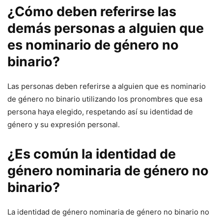
¿Cómo deben referirse las
demás personas a alguien que
es nominario de género no
binario?
Las personas deben referirse a alguien que es nominario
de género no binario utilizando los pronombres que esa
persona haya elegido, respetando así su identidad de
género y su expresión personal.
¿Es común la identidad de
género nominaria de género no
binario?
La identidad de género nominaria de género no binario no