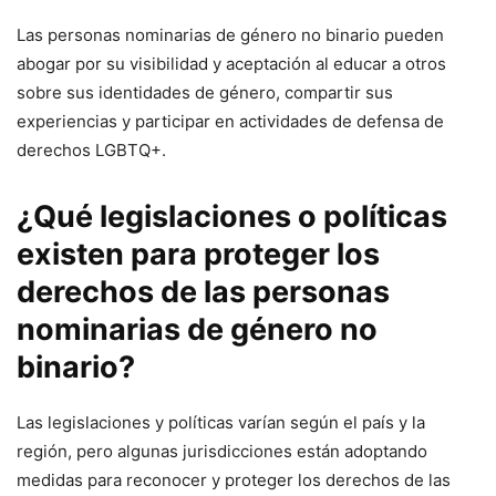
Las personas nominarias de género no binario pueden
abogar por su visibilidad y aceptación al educar a otros
sobre sus identidades de género, compartir sus
experiencias y participar en actividades de defensa de
derechos LGBTQ+.
¿Qué legislaciones o políticas
existen para proteger los
derechos de las personas
nominarias de género no
binario?
Las legislaciones y políticas varían según el país y la
región, pero algunas jurisdicciones están adoptando
medidas para reconocer y proteger los derechos de las