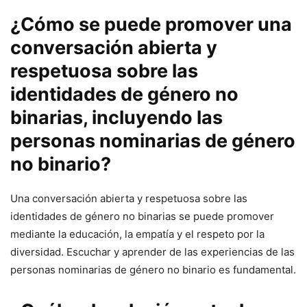
¿Cómo se puede promover una
conversación abierta y
respetuosa sobre las
identidades de género no
binarias, incluyendo las
personas nominarias de género
no binario?
Una conversación abierta y respetuosa sobre las
identidades de género no binarias se puede promover
mediante la educación, la empatía y el respeto por la
diversidad. Escuchar y aprender de las experiencias de las
personas nominarias de género no binario es fundamental.