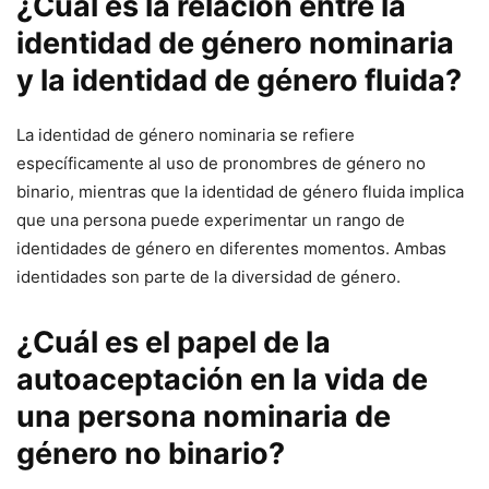
¿Cuál es la relación entre la
identidad de género nominaria
y la identidad de género fluida?
La identidad de género nominaria se refiere
específicamente al uso de pronombres de género no
binario, mientras que la identidad de género fluida implica
que una persona puede experimentar un rango de
identidades de género en diferentes momentos. Ambas
identidades son parte de la diversidad de género.
¿Cuál es el papel de la
autoaceptación en la vida de
una persona nominaria de
género no binario?