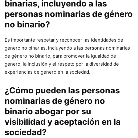
binarias, incluyendo a las
personas nominarias de género
no binario?
Es importante respetar y reconocer las identidades de
género no binarias, incluyendo a las personas nominarias
de género no binario, para promover la igualdad de
género, la inclusión y el respeto por la diversidad de
experiencias de género en la sociedad.
¿Cómo pueden las personas
nominarias de género no
binario abogar por su
visibilidad y aceptación en la
sociedad?