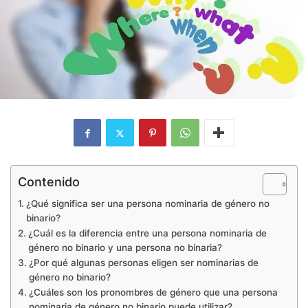
Contenido
¿Qué significa ser una persona nominaria de género no
binario?
¿Cuál es la diferencia entre una persona nominaria de
género no binario y una persona no binaria?
¿Por qué algunas personas eligen ser nominarias de
género no binario?
¿Cuáles son los pronombres de género que una persona
nominaria de género no binario puede utilizar?