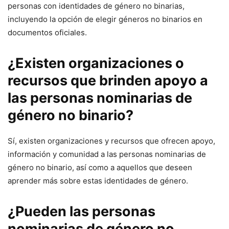
personas con identidades de género no binarias,
incluyendo la opción de elegir géneros no binarios en
documentos oficiales.
¿Existen organizaciones o
recursos que brinden apoyo a
las personas nominarias de
género no binario?
Sí, existen organizaciones y recursos que ofrecen apoyo,
información y comunidad a las personas nominarias de
género no binario, así como a aquellos que deseen
aprender más sobre estas identidades de género.
¿Pueden las personas
nominarias de género no