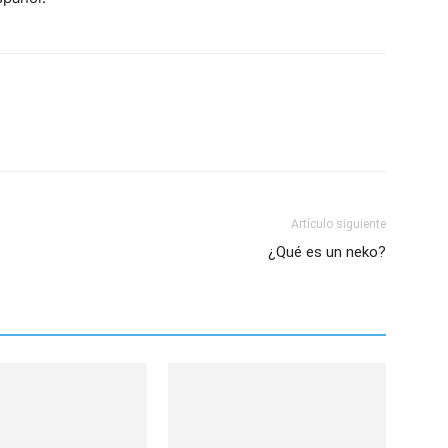
Artículo siguiente
¿Qué es un neko?