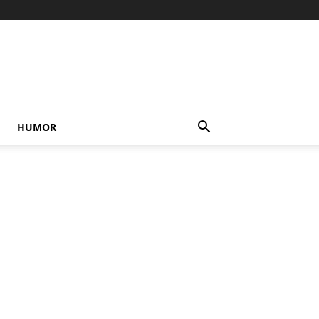
HUMOR