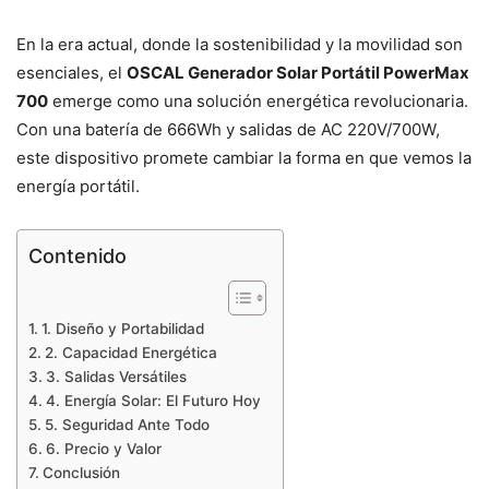
En la era actual, donde la sostenibilidad y la movilidad son
esenciales, el
OSCAL Generador Solar Portátil PowerMax
700
emerge como una solución energética revolucionaria.
Con una batería de 666Wh y salidas de AC 220V/700W,
este dispositivo promete cambiar la forma en que vemos la
energía portátil.
Contenido
1. Diseño y Portabilidad
2. Capacidad Energética
3. Salidas Versátiles
4. Energía Solar: El Futuro Hoy
5. Seguridad Ante Todo
6. Precio y Valor
Conclusión