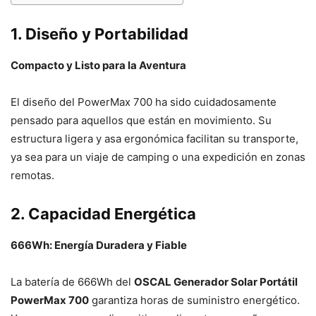
1. Diseño y Portabilidad
Compacto y Listo para la Aventura
El diseño del PowerMax 700 ha sido cuidadosamente
pensado para aquellos que están en movimiento. Su
estructura ligera y asa ergonómica facilitan su transporte,
ya sea para un viaje de camping o una expedición en zonas
remotas.
2. Capacidad Energética
666Wh: Energía Duradera y Fiable
La batería de 666Wh del
OSCAL Generador Solar Portátil
PowerMax 700
garantiza horas de suministro energético.