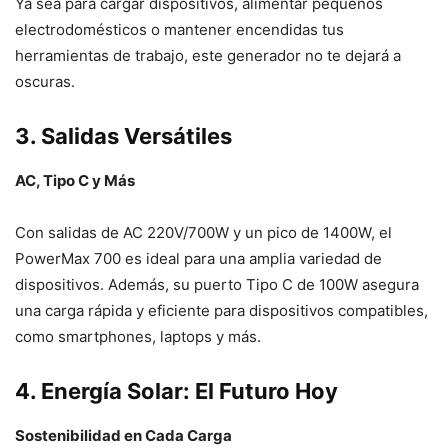
Ya sea para cargar dispositivos, alimentar pequeños
electrodomésticos o mantener encendidas tus
herramientas de trabajo, este generador no te dejará a
oscuras.
3. Salidas Versátiles
AC, Tipo C y Más
Con salidas de AC 220V/700W y un pico de 1400W, el
PowerMax 700 es ideal para una amplia variedad de
dispositivos. Además, su puerto Tipo C de 100W asegura
una carga rápida y eficiente para dispositivos compatibles,
como smartphones, laptops y más.
4. Energía Solar: El Futuro Hoy
Sostenibilidad en Cada Carga