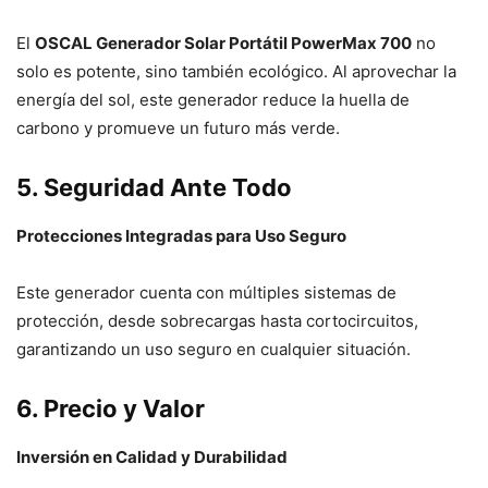
El
OSCAL Generador Solar Portátil PowerMax 700
no
solo es potente, sino también ecológico. Al aprovechar la
energía del sol, este generador reduce la huella de
carbono y promueve un futuro más verde.
5. Seguridad Ante Todo
Protecciones Integradas para Uso Seguro
Este generador cuenta con múltiples sistemas de
protección, desde sobrecargas hasta cortocircuitos,
garantizando un uso seguro en cualquier situación.
6. Precio y Valor
Inversión en Calidad y Durabilidad