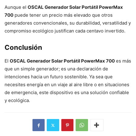
Aunque el
OSCAL Generador Solar Portátil PowerMax
700
puede tener un precio más elevado que otros
generadores convencionales, su durabilidad, versatilidad y
compromiso ecológico justifican cada centavo invertido.
Conclusión
El
OSCAL Generador Solar Portátil PowerMax 700
es más
que un simple generador; es una declaración de
intenciones hacia un futuro sostenible. Ya sea que
necesites energía en un viaje al aire libre o en situaciones
de emergencia, este dispositivo es una solución confiable
y ecológica.