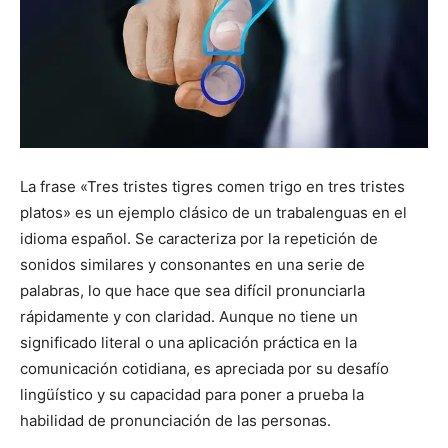
La frase «Tres tristes tigres comen trigo en tres tristes
platos» es un ejemplo clásico de un trabalenguas en el
idioma español. Se caracteriza por la repetición de
sonidos similares y consonantes en una serie de
palabras, lo que hace que sea difícil pronunciarla
rápidamente y con claridad. Aunque no tiene un
significado literal o una aplicación práctica en la
comunicación cotidiana, es apreciada por su desafío
lingüístico y su capacidad para poner a prueba la
habilidad de pronunciación de las personas.