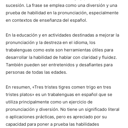
sucesión. La frase se emplea como una diversión y una
prueba de habilidad en la pronunciación, especialmente
en contextos de enseñanza del español.
En la educación y en actividades destinadas a mejorar la
pronunciación y la destreza en el idioma, los
trabalenguas como este son herramientas útiles para
desarrollar la habilidad de hablar con claridad y fluidez.
También pueden ser entretenidos y desafiantes para
personas de todas las edades.
En resumen, «Tres tristes tigres comen trigo en tres
tristes platos» es un trabalenguas en español que se
utiliza principalmente como un ejercicio de
pronunciación y diversión. No tiene un significado literal
o aplicaciones prácticas, pero es apreciado por su
capacidad para poner a prueba las habilidades