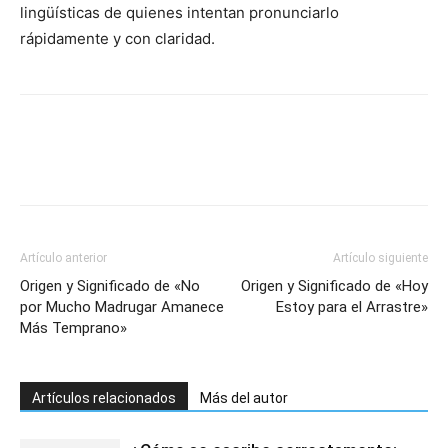
lingüísticas de quienes intentan pronunciarlo
rápidamente y con claridad.
Artículo anterior
Artículo siguiente
Origen y Significado de «No
Origen y Significado de «Hoy
por Mucho Madrugar Amanece
Estoy para el Arrastre»
Más Temprano»
Artículos relacionados
Más del autor