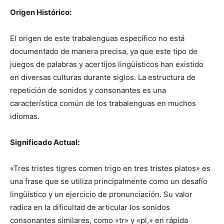
Origen Histórico:
El origen de este trabalenguas específico no está
documentado de manera precisa, ya que este tipo de
juegos de palabras y acertijos lingüísticos han existido
en diversas culturas durante siglos. La estructura de
repetición de sonidos y consonantes es una
característica común de los trabalenguas en muchos
idiomas.
Significado Actual:
«Tres tristes tigres comen trigo en tres tristes platos» es
una frase que se utiliza principalmente como un desafío
lingüístico y un ejercicio de pronunciación. Su valor
radica en la dificultad de articular los sonidos
consonantes similares, como «tr» y «pl,» en rápida