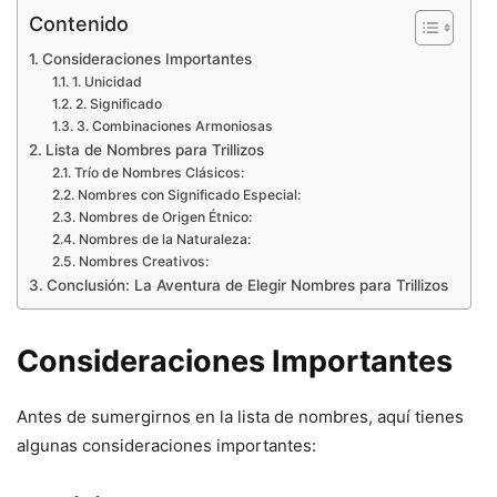
Contenido
Consideraciones Importantes
1. Unicidad
2. Significado
3. Combinaciones Armoniosas
Lista de Nombres para Trillizos
Trío de Nombres Clásicos:
Nombres con Significado Especial:
Nombres de Origen Étnico:
Nombres de la Naturaleza:
Nombres Creativos:
Conclusión: La Aventura de Elegir Nombres para Trillizos
Consideraciones Importantes
Antes de sumergirnos en la lista de nombres, aquí tienes
algunas consideraciones importantes: