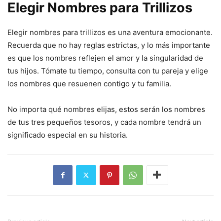
Elegir Nombres para Trillizos
Elegir nombres para trillizos es una aventura emocionante.
Recuerda que no hay reglas estrictas, y lo más importante
es que los nombres reflejen el amor y la singularidad de
tus hijos. Tómate tu tiempo, consulta con tu pareja y elige
los nombres que resuenen contigo y tu familia.
No importa qué nombres elijas, estos serán los nombres
de tus tres pequeños tesoros, y cada nombre tendrá un
significado especial en su historia.