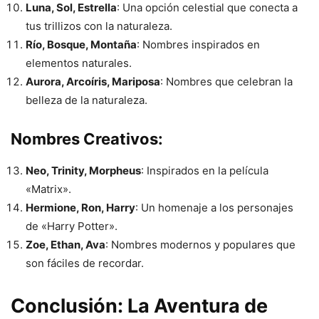
Luna, Sol, Estrella
: Una opción celestial que conecta a
tus trillizos con la naturaleza.
Río, Bosque, Montaña
: Nombres inspirados en
elementos naturales.
Aurora, Arcoíris, Mariposa
: Nombres que celebran la
belleza de la naturaleza.
Nombres Creativos:
Neo, Trinity, Morpheus
: Inspirados en la película
«Matrix».
Hermione, Ron, Harry
: Un homenaje a los personajes
de «Harry Potter».
Zoe, Ethan, Ava
: Nombres modernos y populares que
son fáciles de recordar.
Conclusión: La Aventura de