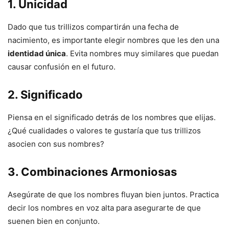
1. Unicidad
Dado que tus trillizos compartirán una fecha de
nacimiento, es importante elegir nombres que les den una
identidad única
. Evita nombres muy similares que puedan
causar confusión en el futuro.
2. Significado
Piensa en el significado detrás de los nombres que elijas.
¿Qué cualidades o valores te gustaría que tus trillizos
asocien con sus nombres?
3. Combinaciones Armoniosas
Asegúrate de que los nombres fluyan bien juntos. Practica
decir los nombres en voz alta para asegurarte de que
suenen bien en conjunto.