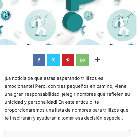
¡La noticia de que estás esperando trillizos es
emocionante! Pero, con tres pequeños en camino, viene
una gran responsabilidad: ¡elegir nombres que reflejen su
unicidad y personalidad! En este artículo, te
proporcionaremos una lista de nombres para trillizos que
te inspirarán y ayudarán a tomar esa decisión especial.