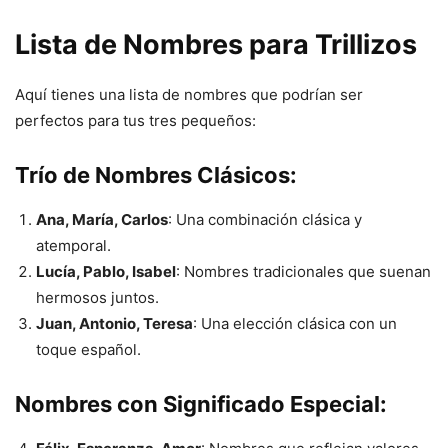
Lista de Nombres para Trillizos
Aquí tienes una lista de nombres que podrían ser
perfectos para tus tres pequeños:
Trío de Nombres Clásicos:
Ana, María, Carlos
: Una combinación clásica y
atemporal.
Lucía, Pablo, Isabel
: Nombres tradicionales que suenan
hermosos juntos.
Juan, Antonio, Teresa
: Una elección clásica con un
toque español.
Nombres con Significado Especial: