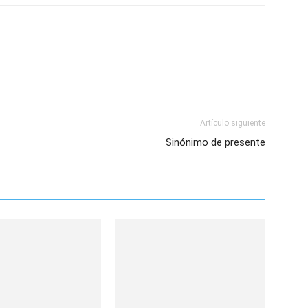
Artículo siguiente
Sinónimo de presente