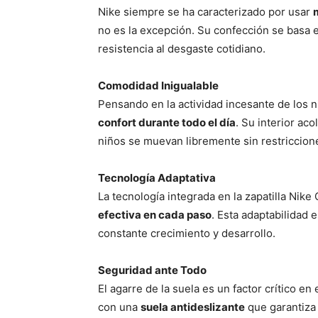
Nike siempre se ha caracterizado por usar
no es la excepción. Su confección se basa en
resistencia al desgaste cotidiano.
Comodidad Inigualable
Pensando en la actividad incesante de los n
confort durante todo el día
. Su interior aco
niños se muevan libremente sin restriccion
Tecnología Adaptativa
La tecnología integrada en la zapatilla Nik
efectiva en cada paso
. Esta adaptabilidad 
constante crecimiento y desarrollo.
Seguridad ante Todo
El agarre de la suela es un factor crítico en
con una
suela antideslizante
que garantiza 