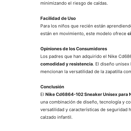
minimizando el riesgo de caídas.
Facilidad de Uso
Para los niños que recién están aprendiend
están en movimiento, este modelo ofrece
c
Opiniones de los Consumidores
Los padres que han adquirido el Nike Cd68
comodidad y resistencia
. El diseño unisex
mencionan la versatilidad de la zapatilla c
Conclusión
El
Nike Cd6864-102 Sneaker Unisex para 
una combinación de diseño, tecnología y c
versatilidad y características de seguridad
calzado infantil.