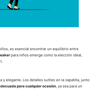
iños, es esencial encontrar un equilibrio entre
eaker
para niños emerge como la elección ideal,
t.
 elegante. Los detalles sutiles en la zapatilla, junto
adecuada para cualquier ocasión
, ya sea para un