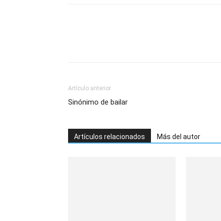
Artículo anterior
Sinónimo de bailar
Artículos relacionados
Más del autor