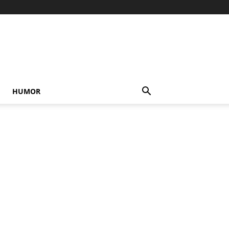
HUMOR